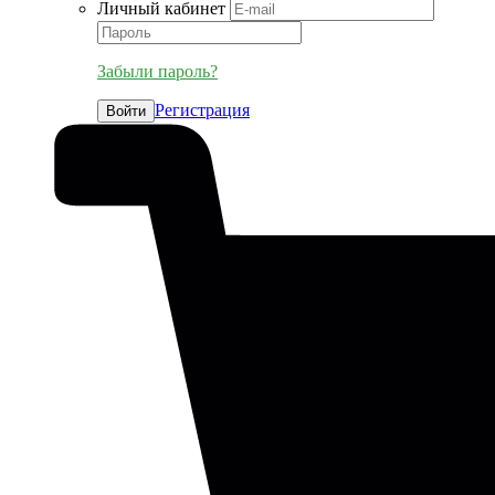
Личный кабинет
Забыли пароль?
Регистрация
Войти