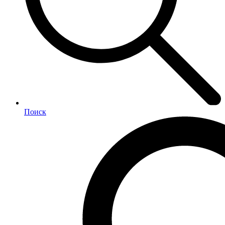
Поиск