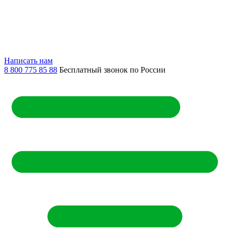
Написать нам
8 800 775 85 88
Бесплатный звонок по России