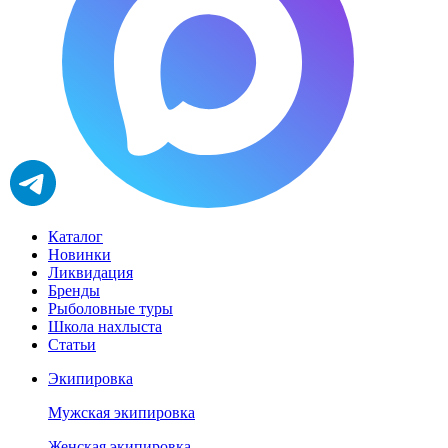
Каталог
Новинки
Ликвидация
Бренды
Рыболовные туры
Школа нахлыста
Статьи
Экипировка
Мужская экипировка
Женская экипировка