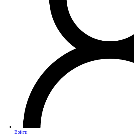
Войти