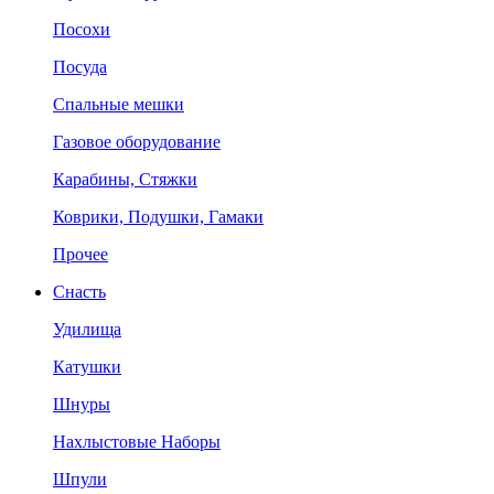
Посохи
Посуда
Спальные мешки
Газовое оборудование
Карабины, Стяжки
Коврики, Подушки, Гамаки
Прочее
Снасть
Удилища
Катушки
Шнуры
Нахлыстовые Наборы
Шпули