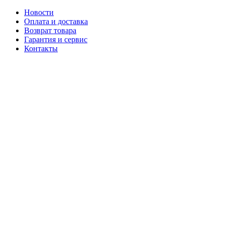
Новости
Оплата и доставка
Возврат товара
Гарантия и сервис
Контакты