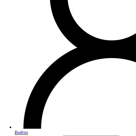
Войти