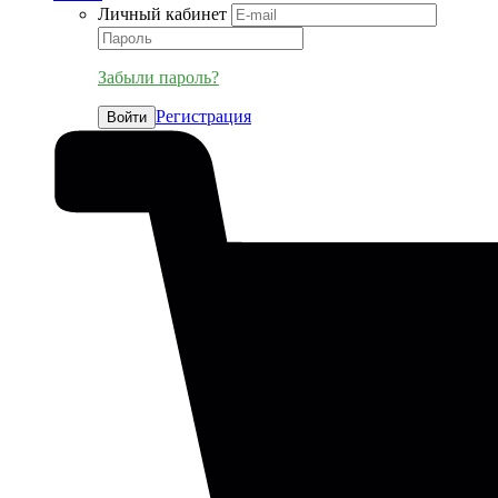
Личный кабинет
Забыли пароль?
Регистрация
Войти