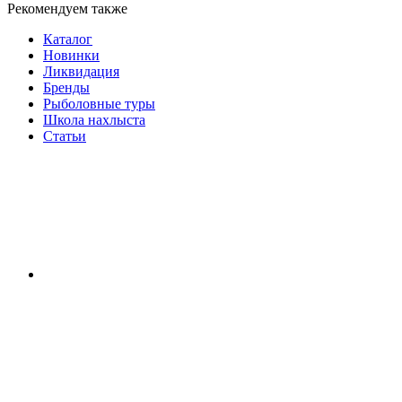
Рекомендуем также
Каталог
Новинки
Ликвидация
Бренды
Рыболовные туры
Школа нахлыста
Статьи