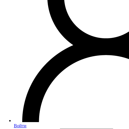
Войти