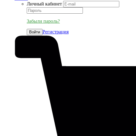
Личный кабинет
Забыли пароль?
Регистрация
Войти