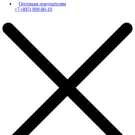
Оптовым покупателям
+7 (495) 909-80-10
Пн-Пт: с 11:00 до 19:00 мск