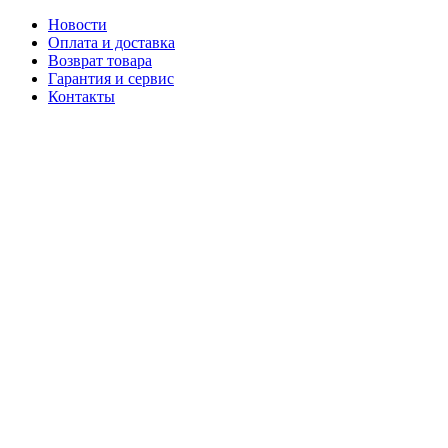
Новости
Оплата и доставка
Возврат товара
Гарантия и сервис
Контакты