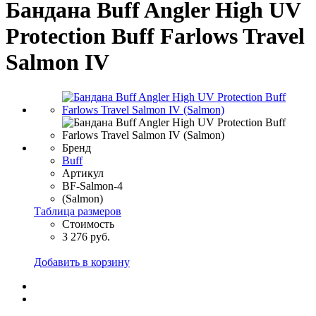
Бандана Buff Angler High UV
Protection Buff Farlows Travel
Salmon IV
Бренд
Buff
Артикул
BF-Salmon-4
(Salmon)
Таблица размеров
Стоимость
3 276 руб.
Добавить в корзину