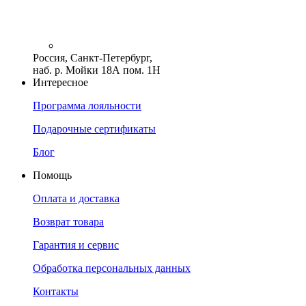
Россия, Санкт-Петербург,
наб. р. Мойки 18А пом. 1Н
Интересное
Программа лояльности
Подарочные сертификаты
Блог
Помощь
Оплата и доставка
Возврат товара
Гарантия и сервис
Обработка персональных данных
Контакты