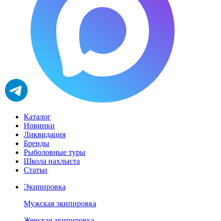
Каталог
Новинки
Ликвидация
Бренды
Рыболовные туры
Школа нахлыста
Статьи
Экипировка
Мужская экипировка
Женская экипировка