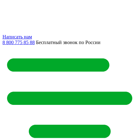
Написать нам
8 800 775 85 88
Бесплатный звонок по России