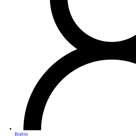
Войти