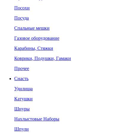
Посохи
Посуда
Спальные мешки
Газовое оборудование
Карабины, Стяжки
Коврики, Подушки, Гамаки
Прочее
Снасть
Удилища
Катушки
Шнуры
Нахлыстовые Наборы
Шпули