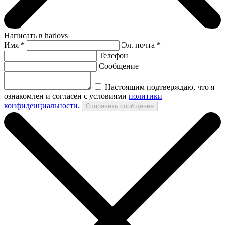
Написать в harlovs
Имя
*
Эл. почта *
Телефон
Сообщение
Настоящим подтверждаю, что я
ознакомлен и согласен с условиями
политики
конфиденциальности
.