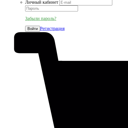
Личный кабинет
Забыли пароль?
Регистрация
Войти