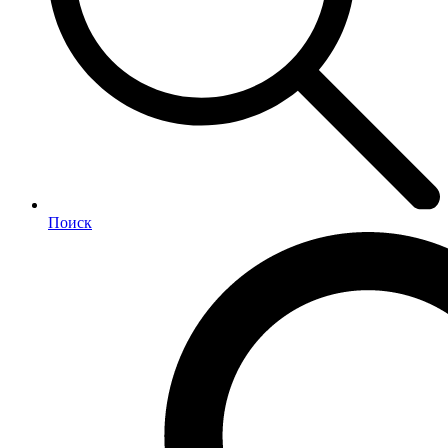
Поиск