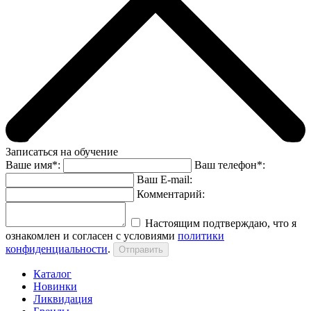
Записаться на обучение
Ваше имя*:
Ваш телефон*:
Ваш E-mail:
Комментарий:
Настоящим подтверждаю, что я
ознакомлен и согласен с условиями
политики
конфиденциальности
.
Каталог
Новинки
Ликвидация