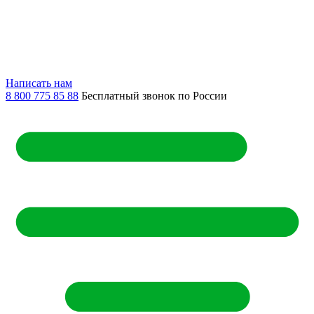
Написать нам
8 800 775 85 88
Бесплатный звонок по России