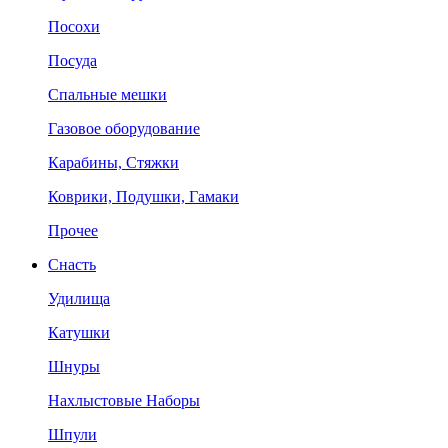
Посохи
Посуда
Спальные мешки
Газовое оборудование
Карабины, Стяжки
Коврики, Подушки, Гамаки
Прочее
Снасть
Удилища
Катушки
Шнуры
Нахлыстовые Наборы
Шпули