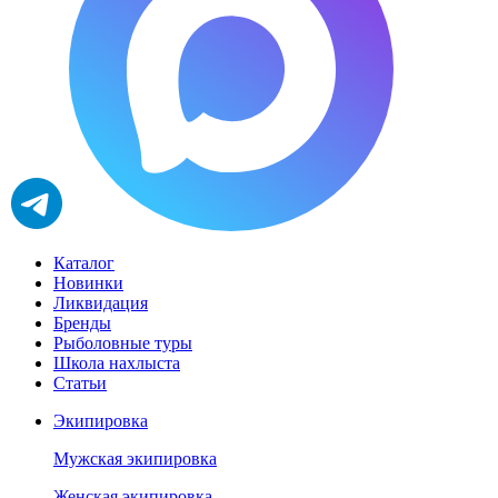
Каталог
Новинки
Ликвидация
Бренды
Рыболовные туры
Школа нахлыста
Статьи
Экипировка
Мужская экипировка
Женская экипировка