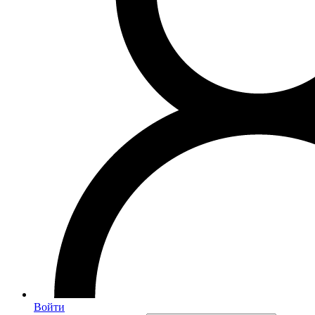
Войти