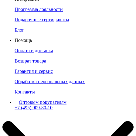
Программа лояльности
Подарочные сертификаты
Блог
Помощь
Оплата и доставка
Возврат товара
Гарантия и сервис
Обработка персональных данных
Контакты
Оптовым покупателям
+7 (495) 909-80-10
Пн-Пт: с 11:00 до 19:00 мск