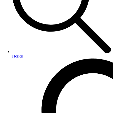
Поиск