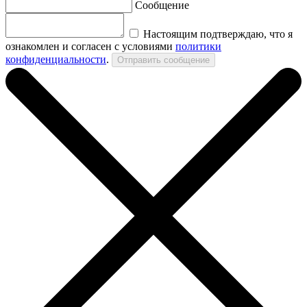
Сообщение
Настоящим подтверждаю, что я
ознакомлен и согласен с условиями
политики
конфиденциальности
.