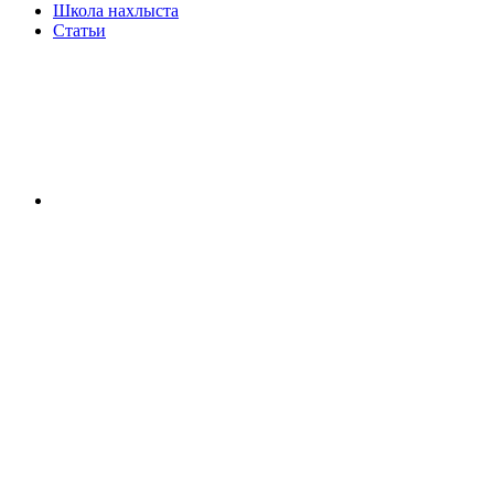
Школа нахлыста
Статьи