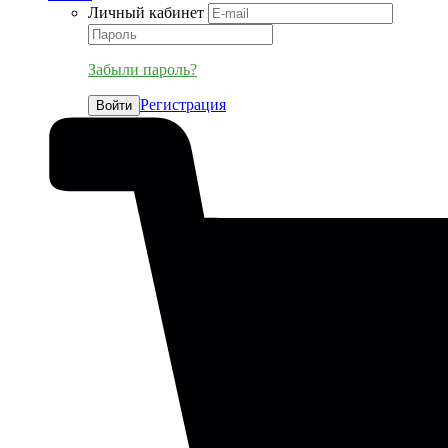
Личный кабинет
Забыли пароль?
Регистрация
Войти