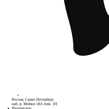
Россия, Санкт-Петербург,
наб. р. Мойки 18А пом. 1Н
Интересное