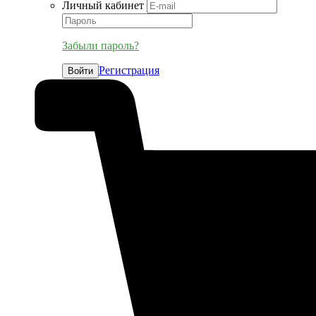
Личный кабинет
Забыли пароль?
Регистрация
Войти