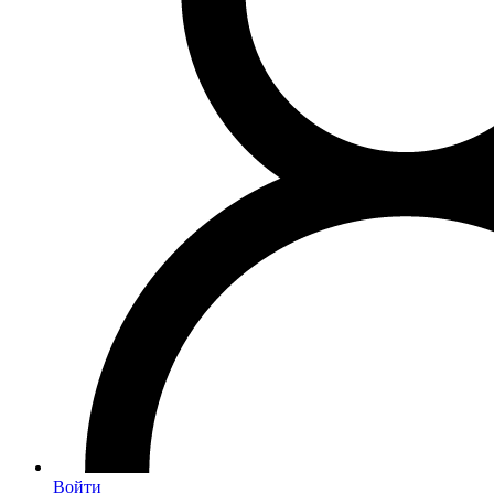
Войти