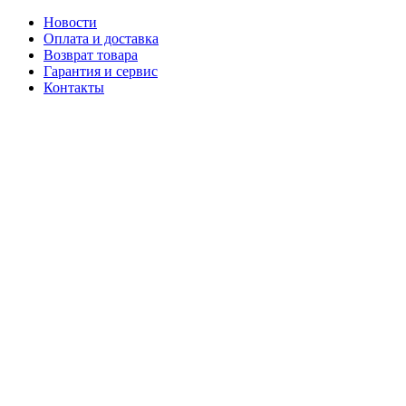
Новости
Оплата и доставка
Возврат товара
Гарантия и сервис
Контакты