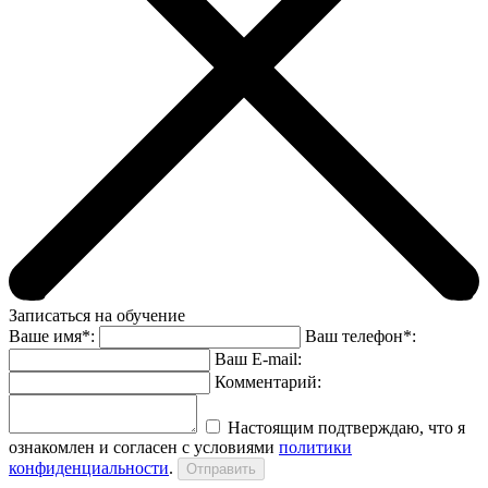
Записаться на обучение
Ваше имя*:
Ваш телефон*:
Ваш E-mail:
Комментарий:
Настоящим подтверждаю, что я
ознакомлен и согласен с условиями
политики
конфиденциальности
.