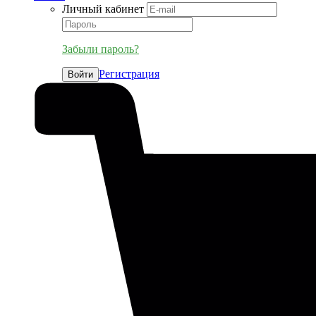
Личный кабинет
Забыли пароль?
Регистрация
Войти