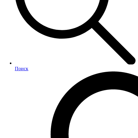
Поиск