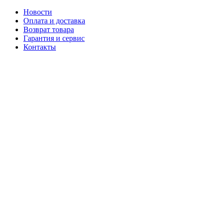
Новости
Оплата и доставка
Возврат товара
Гарантия и сервис
Контакты