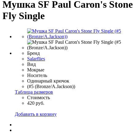
Мушка SF Paul Caron's Stone
Fly Single
Бренд
Salarflies
Вид
Мокрые
Носитель
Одинарный крючок
(#5 (Bronze/A.Jackson))
Таблица размеров
Стоимость
420 руб.
Добавить в корзину