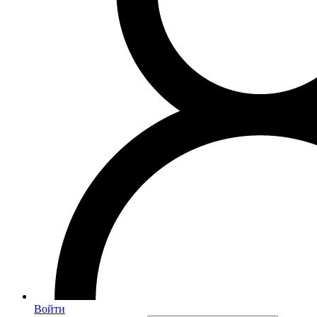
Войти