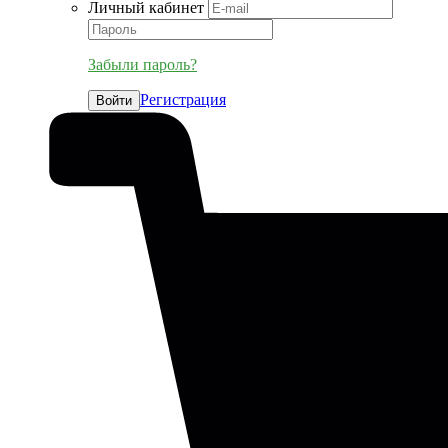
Личный кабинет
Забыли пароль?
Регистрация
Войти