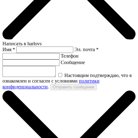
Написать в harlovs
Имя
*
Эл. почта *
Телефон
Сообщение
Настоящим подтверждаю, что я
ознакомлен и согласен с условиями
политики
конфиденциальности
.