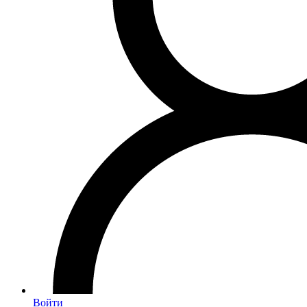
Войти