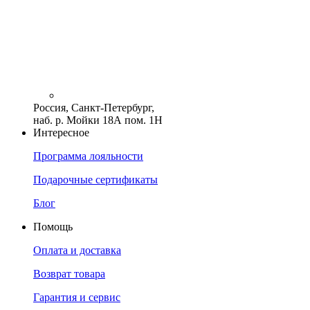
Россия, Санкт-Петербург,
наб. р. Мойки 18А пом. 1Н
Интересное
Программа лояльности
Подарочные сертификаты
Блог
Помощь
Оплата и доставка
Возврат товара
Гарантия и сервис