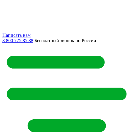
Написать нам
8 800 775 85 88
Бесплатный звонок по России