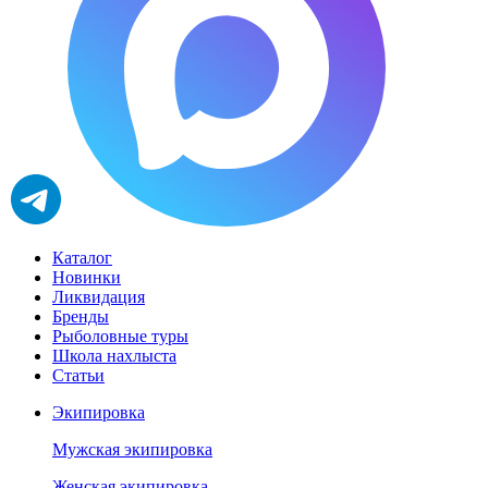
Каталог
Новинки
Ликвидация
Бренды
Рыболовные туры
Школа нахлыста
Статьи
Экипировка
Мужская экипировка
Женская экипировка