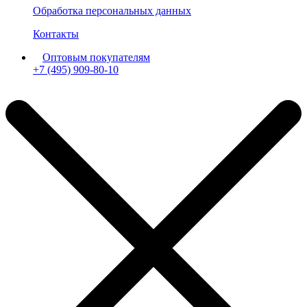
Обработка персональных данных
Контакты
Оптовым покупателям
+7 (495) 909-80-10
Пн-Пт: с 11:00 до 19:00 мск