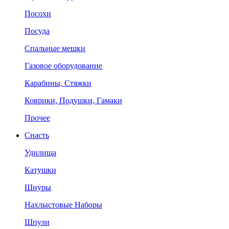
Посохи
Посуда
Спальные мешки
Газовое оборудование
Карабины, Стяжки
Коврики, Подушки, Гамаки
Прочее
Снасть
Удилища
Катушки
Шнуры
Нахлыстовые Наборы
Шпули