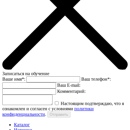
Записаться на обучение
Ваше имя*:
Ваш телефон*:
Ваш E-mail:
Комментарий:
Настоящим подтверждаю, что я
ознакомлен и согласен с условиями
политики
конфиденциальности
.
Каталог
Новинки