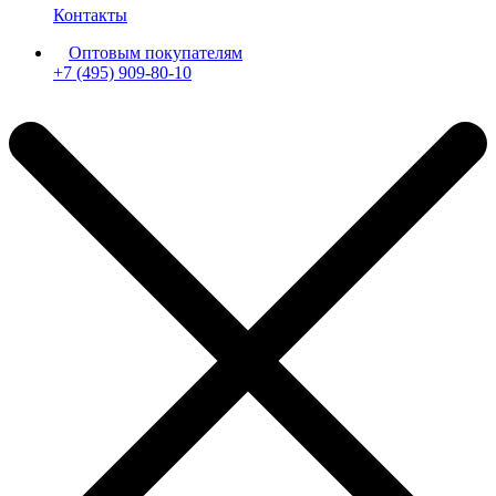
Контакты
Оптовым покупателям
+7 (495) 909-80-10
Пн-Пт: с 11:00 до 19:00 мск