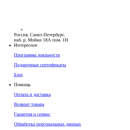
Россия, Санкт-Петербург,
наб. р. Мойки 18А пом. 1Н
Интересное
Программа лояльности
Подарочные сертификаты
Блог
Помощь
Оплата и доставка
Возврат товара
Гарантия и сервис
Обработка персональных данных