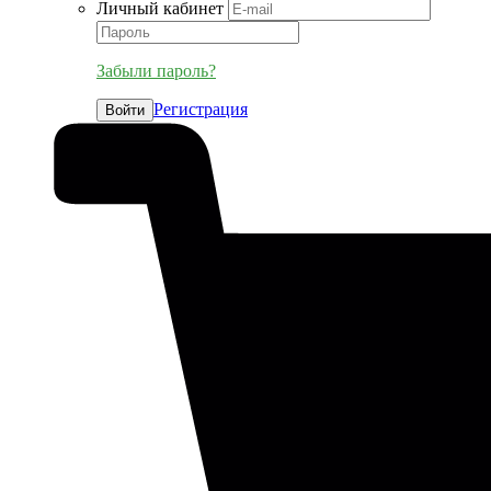
Личный кабинет
Забыли пароль?
Регистрация
Войти