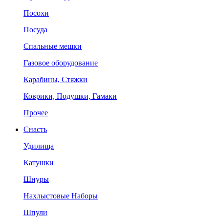
Посохи
Посуда
Спальные мешки
Газовое оборудование
Карабины, Стяжки
Коврики, Подушки, Гамаки
Прочее
Снасть
Удилища
Катушки
Шнуры
Нахлыстовые Наборы
Шпули