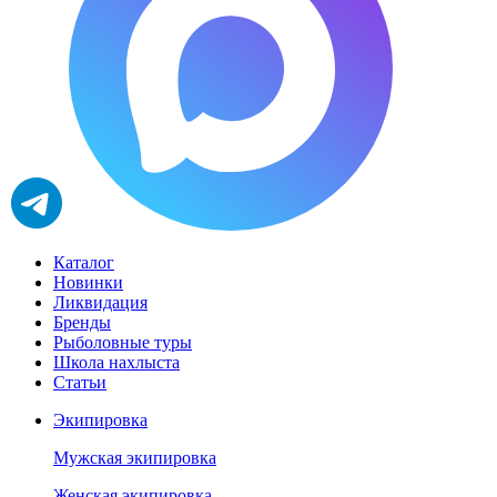
Каталог
Новинки
Ликвидация
Бренды
Рыболовные туры
Школа нахлыста
Статьи
Экипировка
Мужская экипировка
Женская экипировка