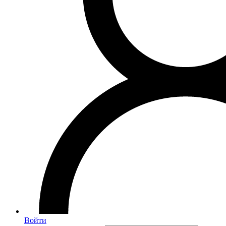
Войти