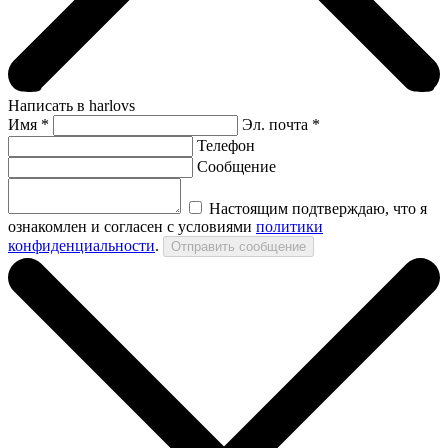
Написать в harlovs
Имя
*
Эл. почта *
Телефон
Сообщение
Настоящим подтверждаю, что я
ознакомлен и согласен с условиями
политики
конфиденциальности
.