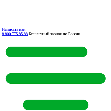
Написать нам
8 800 775 85 88
Бесплатный звонок по России