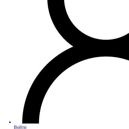
Войти