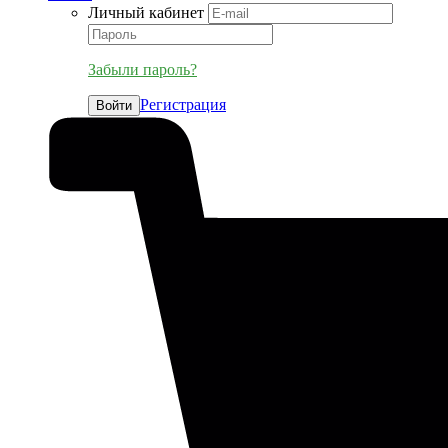
Личный кабинет
Забыли пароль?
Регистрация
Войти