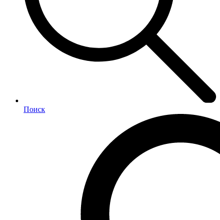
Поиск