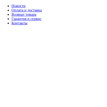
Новости
Оплата и доставка
Возврат товара
Гарантия и сервис
Контакты