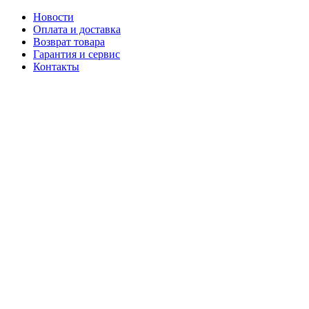
Новости
Оплата и доставка
Возврат товара
Гарантия и сервис
Контакты