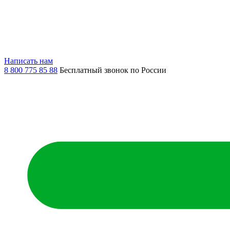
Написать нам
8 800 775 85 88
Бесплатный звонок по России