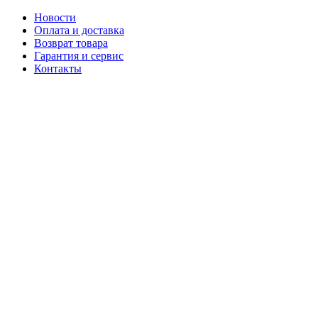
Новости
Оплата и доставка
Возврат товара
Гарантия и сервис
Контакты