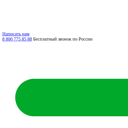
Написать нам
8 800 775 85 88
Бесплатный звонок по России