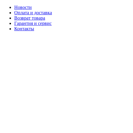
Новости
Оплата и доставка
Возврат товара
Гарантия и сервис
Контакты