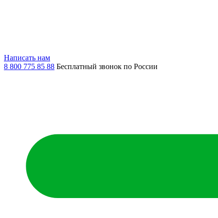
Написать нам
8 800 775 85 88
Бесплатный звонок по России