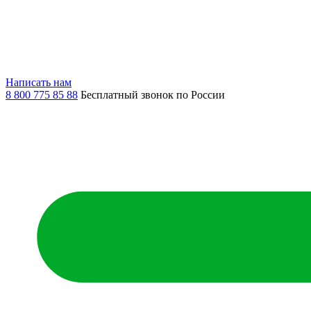
Написать нам
8 800 775 85 88
Бесплатный звонок по России