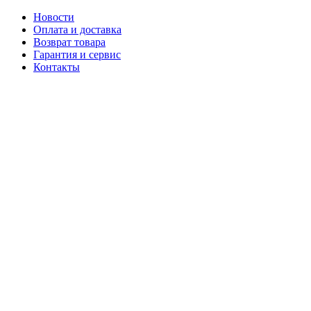
Новости
Оплата и доставка
Возврат товара
Гарантия и сервис
Контакты