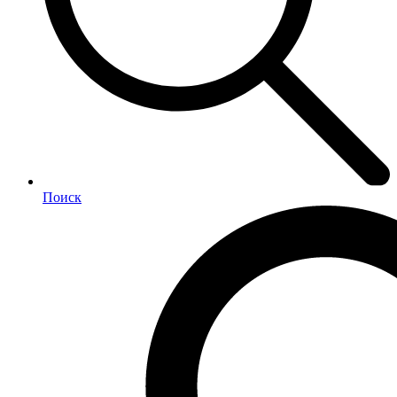
Поиск