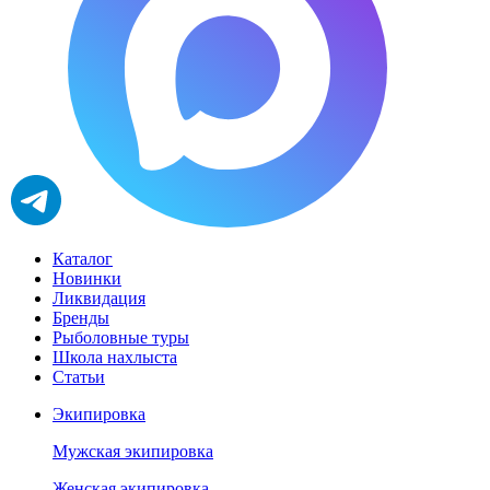
Каталог
Новинки
Ликвидация
Бренды
Рыболовные туры
Школа нахлыста
Статьи
Экипировка
Мужская экипировка
Женская экипировка