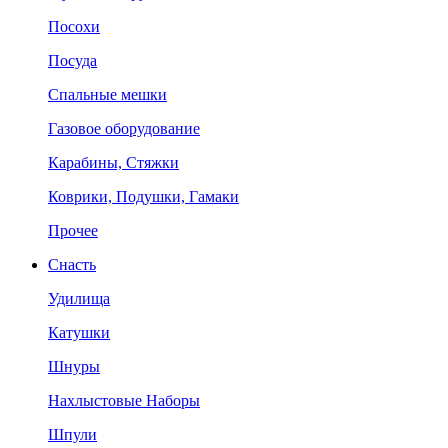
Посохи
Посуда
Спальные мешки
Газовое оборудование
Карабины, Стяжки
Коврики, Подушки, Гамаки
Прочее
Снасть
Удилища
Катушки
Шнуры
Нахлыстовые Наборы
Шпули