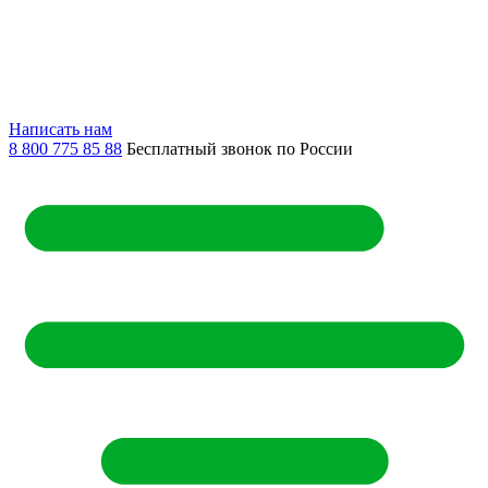
Написать нам
8 800 775 85 88
Бесплатный звонок по России