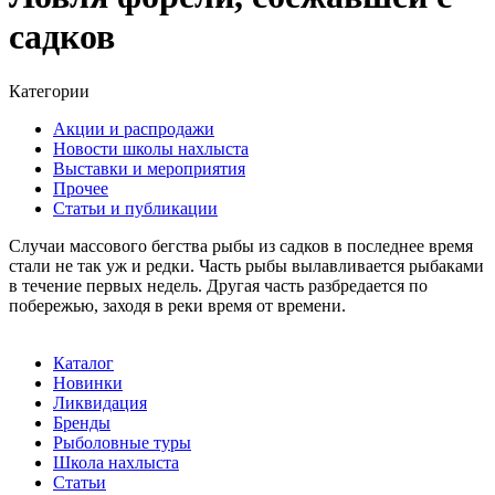
садков
Категории
Акции и распродажи
Новости школы нахлыста
Выставки и мероприятия
Прочее
Статьи и публикации
Случаи массового бегства рыбы из садков в последнее время
стали не так уж и редки. Часть рыбы вылавливается рыбаками
в течение первых недель. Другая часть разбредается по
побережью, заходя в реки время от времени.
Каталог
Новинки
Ликвидация
Бренды
Рыболовные туры
Школа нахлыста
Статьи