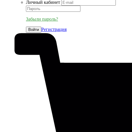
Личный кабинет
Забыли пароль?
Регистрация
Войти