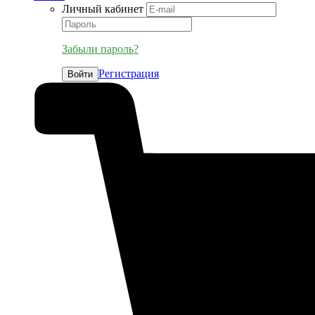
Личный кабинет
Забыли пароль?
Регистрация
Войти