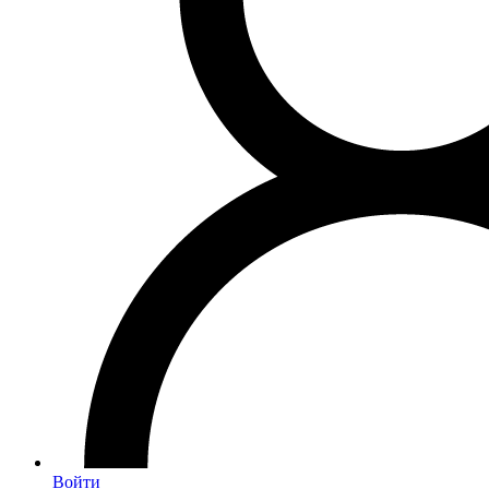
Войти