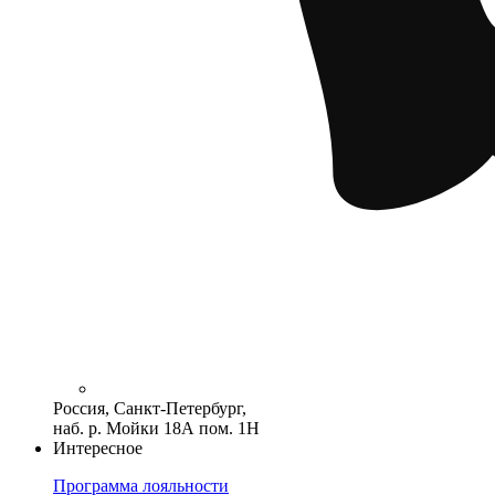
Россия, Санкт-Петербург,
наб. р. Мойки 18А пом. 1Н
Интересное
Программа лояльности