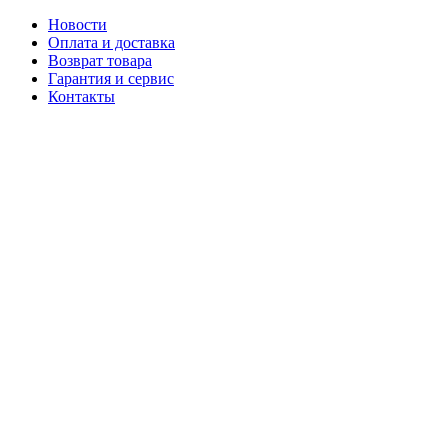
Новости
Оплата и доставка
Возврат товара
Гарантия и сервис
Контакты