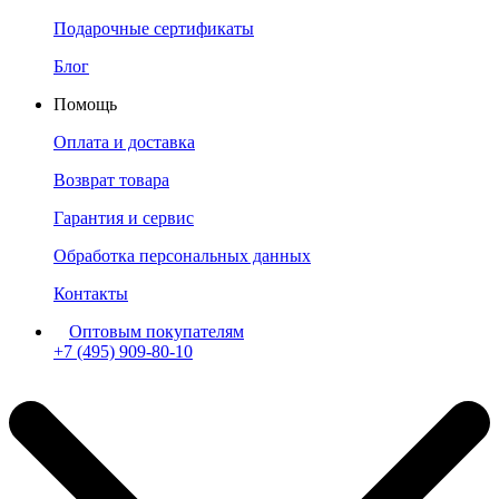
Подарочные сертификаты
Блог
Помощь
Оплата и доставка
Возврат товара
Гарантия и сервис
Обработка персональных данных
Контакты
Оптовым покупателям
+7 (495) 909-80-10
Пн-Пт: с 11:00 до 19:00 мск