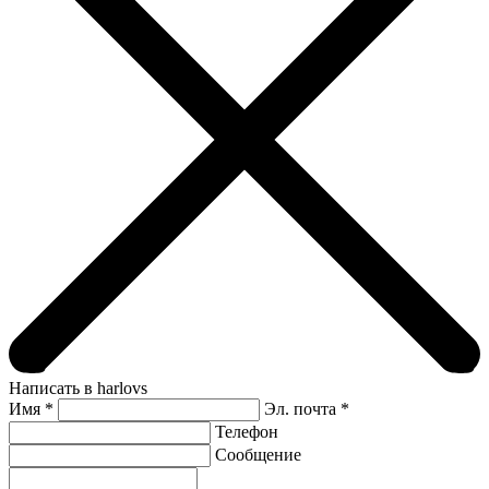
Написать в harlovs
Имя
*
Эл. почта *
Телефон
Сообщение