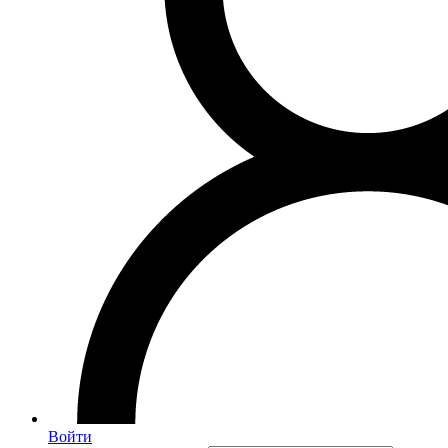
Войти