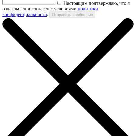
Настоящим подтверждаю, что я
ознакомлен и согласен с условиями
политики
конфиденциальности
.