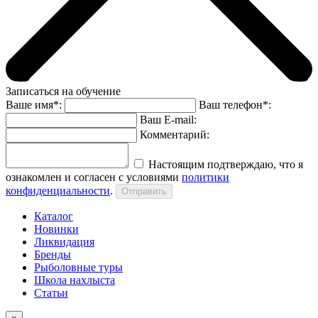
Записаться на обучение
Ваше имя*:
Ваш телефон*:
Ваш E-mail:
Комментарий:
Настоящим подтверждаю, что я
ознакомлен и согласен с условиями
политики
конфиденциальности
.
Каталог
Новинки
Ликвидация
Бренды
Рыболовные туры
Школа нахлыста
Статьи