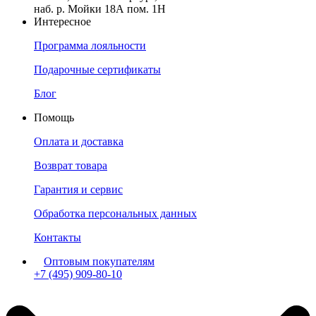
наб. р. Мойки 18А пом. 1Н
Интересное
Программа лояльности
Подарочные сертификаты
Блог
Помощь
Оплата и доставка
Возврат товара
Гарантия и сервис
Обработка персональных данных
Контакты
Оптовым покупателям
+7 (495) 909-80-10
Пн-Пт: с 11:00 до 19:00 мск