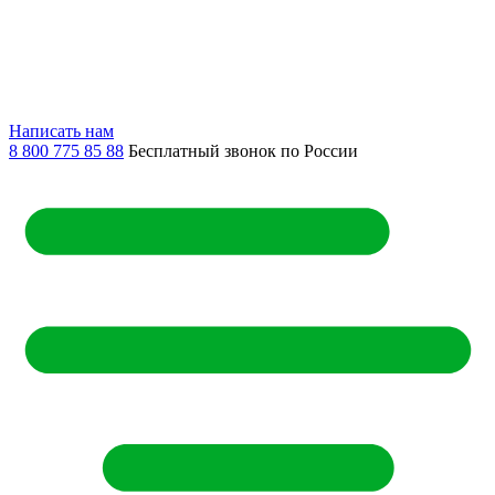
Написать нам
8 800 775 85 88
Бесплатный звонок по России