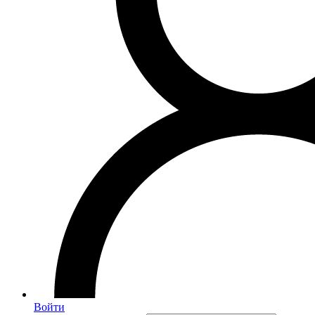
Войти