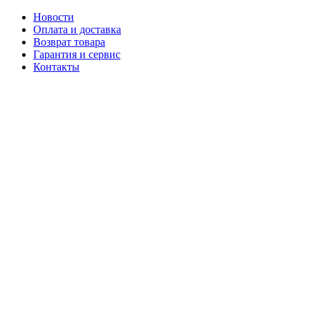
Новости
Оплата и доставка
Возврат товара
Гарантия и сервис
Контакты