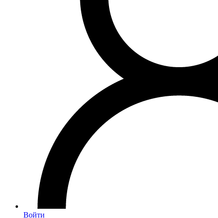
Войти