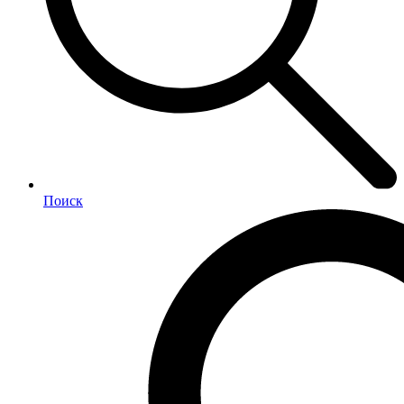
Поиск