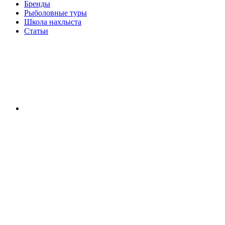
Бренды
Рыболовные туры
Школа нахлыста
Статьи