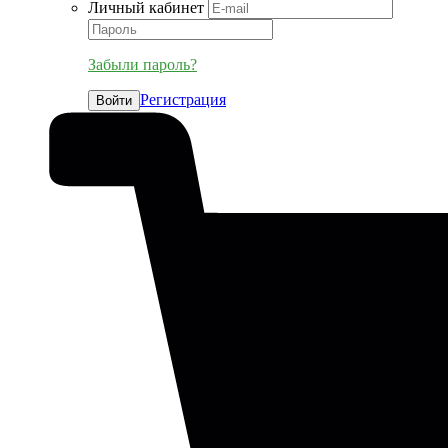
Личный кабинет
Забыли пароль?
Регистрация
Войти