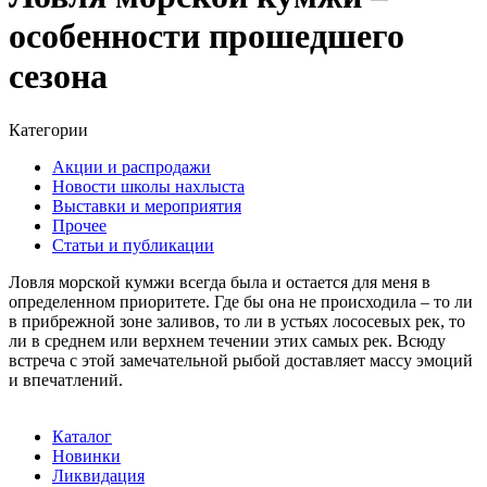
особенности прошедшего
сезона
Категории
Акции и распродажи
Новости школы нахлыста
Выставки и мероприятия
Прочее
Статьи и публикации
Ловля морской кумжи всегда была и остается для меня в
определенном приоритете. Где бы она не происходила – то ли
в прибрежной зоне заливов, то ли в устьях лососевых рек, то
ли в среднем или верхнем течении этих самых рек. Всюду
встреча с этой замечательной рыбой доставляет массу эмоций
и впечатлений.
Каталог
Новинки
Ликвидация