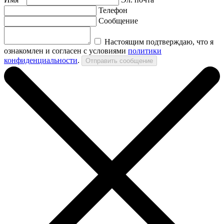
Телефон
Сообщение
Настоящим подтверждаю, что я
ознакомлен и согласен с условиями
политики
конфиденциальности
.