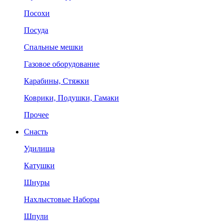
Посохи
Посуда
Спальные мешки
Газовое оборудование
Карабины, Стяжки
Коврики, Подушки, Гамаки
Прочее
Снасть
Удилища
Катушки
Шнуры
Нахлыстовые Наборы
Шпули