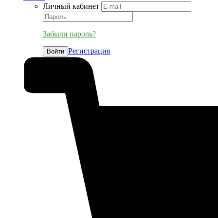
Личный кабинет
Забыли пароль?
Регистрация
Войти