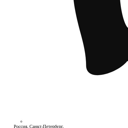
Россия, Санкт-Петербург,