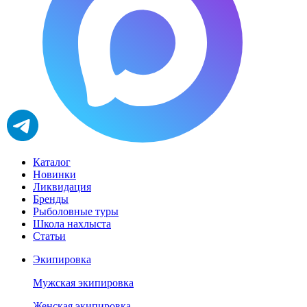
Каталог
Новинки
Ликвидация
Бренды
Рыболовные туры
Школа нахлыста
Статьи
Экипировка
Мужская экипировка
Женская экипировка