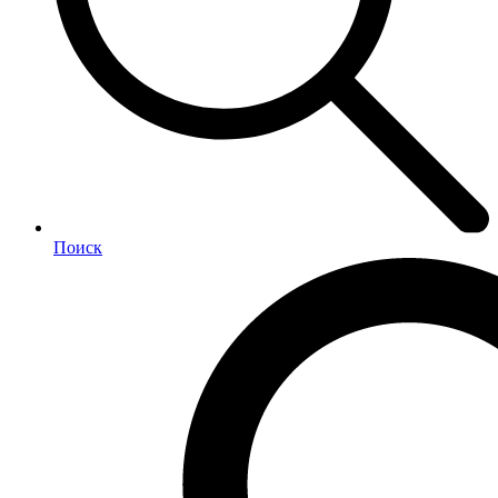
Поиск