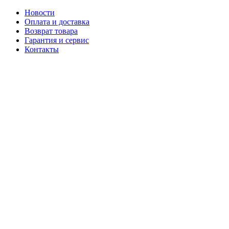
Новости
Оплата и доставка
Возврат товара
Гарантия и сервис
Контакты