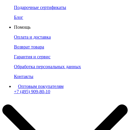
Подарочные сертификаты
Блог
Помощь
Оплата и доставка
Возврат товара
Гарантия и сервис
Обработка персональных данных
Контакты
Оптовым покупателям
+7 (495) 909-80-10
Пн-Пт: с 11:00 до 19:00 мск