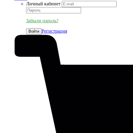
Личный кабинет
Забыли пароль?
Регистрация
Войти