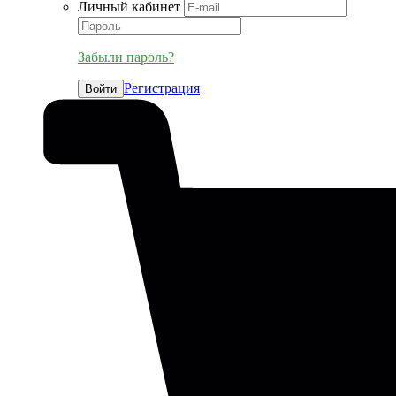
Личный кабинет
Забыли пароль?
Регистрация
Войти