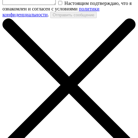
Настоящим подтверждаю, что я
ознакомлен и согласен с условиями
политики
конфиденциальности
.