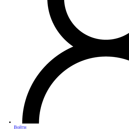
Войти