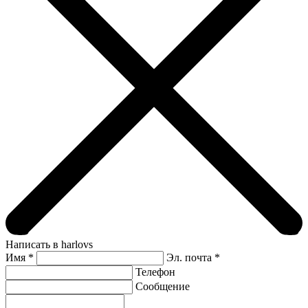
Написать в harlovs
Имя
*
Эл. почта *
Телефон
Сообщение