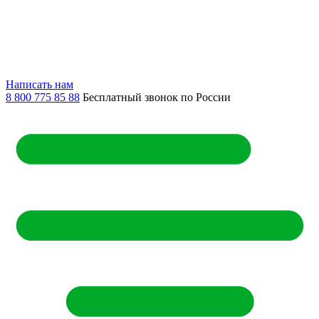
Написать нам
8 800 775 85 88
Бесплатный звонок по России