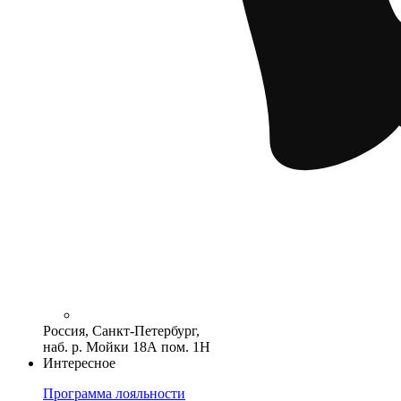
Россия, Санкт-Петербург,
наб. р. Мойки 18А пом. 1Н
Интересное
Программа лояльности