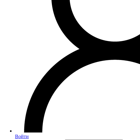
Войти