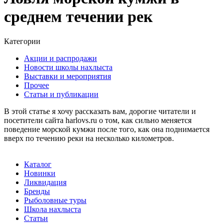
среднем течении рек
Категории
Акции и распродажи
Новости школы нахлыста
Выставки и мероприятия
Прочее
Статьи и публикации
В этой статье я хочу рассказать вам, дорогие читатели и
посетители сайта harlovs.ru о том, как сильно меняется
поведение морской кумжи после того, как она поднимается
вверх по течению реки на несколько километров.
Каталог
Новинки
Ликвидация
Бренды
Рыболовные туры
Школа нахлыста
Статьи