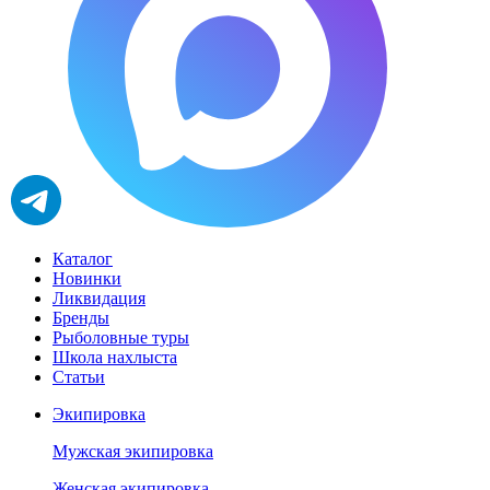
Каталог
Новинки
Ликвидация
Бренды
Рыболовные туры
Школа нахлыста
Статьи
Экипировка
Мужская экипировка
Женская экипировка