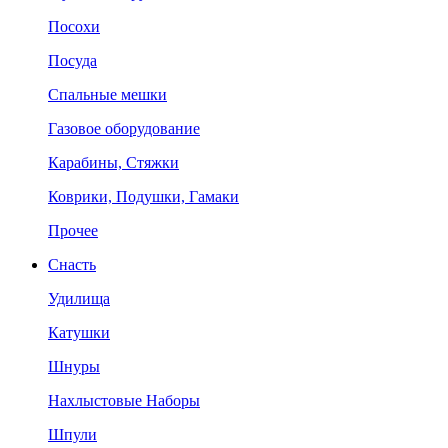
Посохи
Посуда
Спальные мешки
Газовое оборудование
Карабины, Стяжки
Коврики, Подушки, Гамаки
Прочее
Снасть
Удилища
Катушки
Шнуры
Нахлыстовые Наборы
Шпули