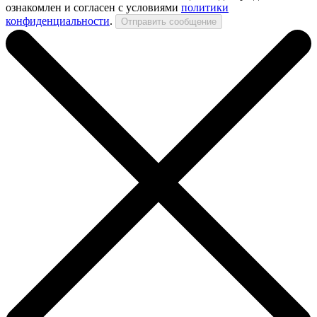
ознакомлен и согласен с условиями
политики
конфиденциальности
.