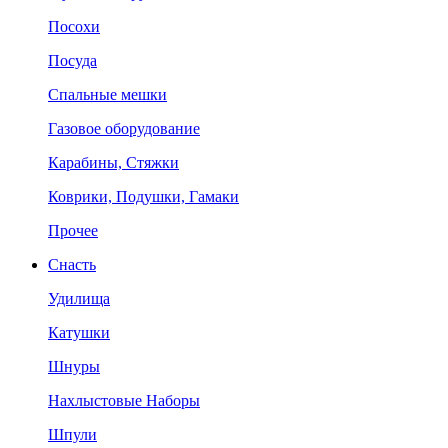
Посохи
Посуда
Спальные мешки
Газовое оборудование
Карабины, Стяжки
Коврики, Подушки, Гамаки
Прочее
Снасть
Удилища
Катушки
Шнуры
Нахлыстовые Наборы
Шпули