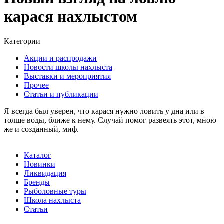
карася нахлыстом
Категории
Акции и распродажи
Новости школы нахлыста
Выставки и мероприятия
Прочее
Статьи и публикации
Я всегда был уверен, что карася нужно ловить у дна или в
толще воды, ближе к нему. Случай помог развеять этот, мною
же и созданный, миф.
Каталог
Новинки
Ликвидация
Бренды
Рыболовные туры
Школа нахлыста
Статьи