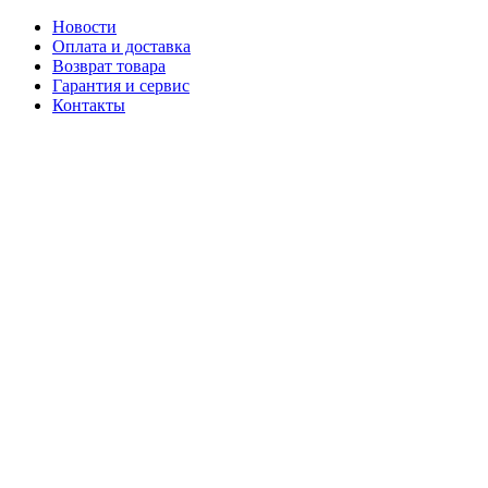
Новости
Оплата и доставка
Возврат товара
Гарантия и сервис
Контакты