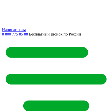
Написать нам
8 800 775 85 88
Бесплатный звонок по России