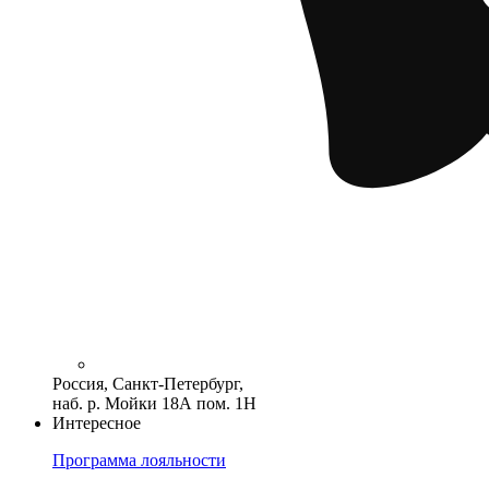
Россия, Санкт-Петербург,
наб. р. Мойки 18А пом. 1Н
Интересное
Программа лояльности