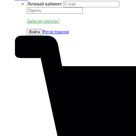
Личный кабинет
Забыли пароль?
Регистрация
Войти