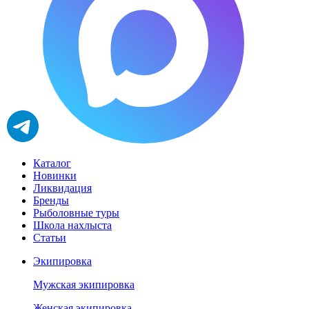
Каталог
Новинки
Ликвидация
Бренды
Рыболовные туры
Школа нахлыста
Статьи
Экипировка
Мужская экипировка
Женская экипировка