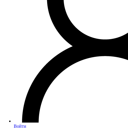
Войти