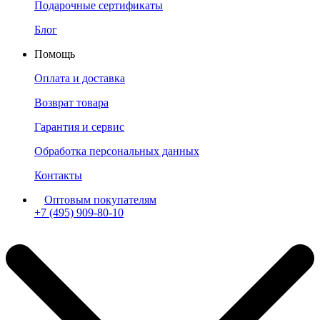
Подарочные сертификаты
Блог
Помощь
Оплата и доставка
Возврат товара
Гарантия и сервис
Обработка персональных данных
Контакты
Оптовым покупателям
+7 (495) 909-80-10
Пн-Пт: с 11:00 до 19:00 мск