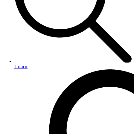
Поиск