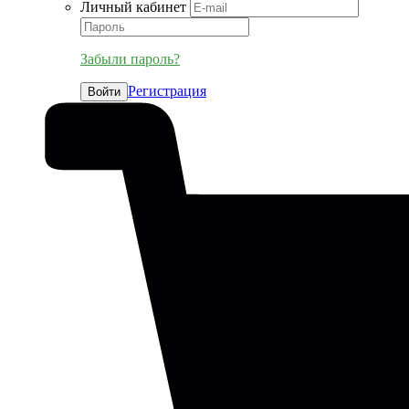
Личный кабинет
Забыли пароль?
Регистрация
Войти