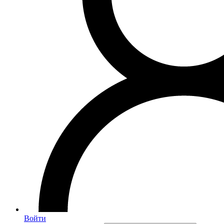
Войти