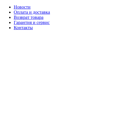
Новости
Оплата и доставка
Возврат товара
Гарантия и сервис
Контакты