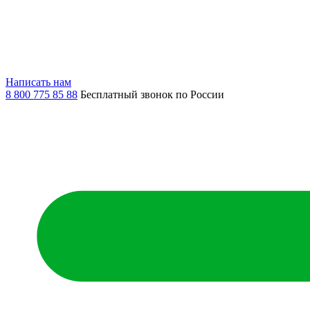
Написать нам
8 800 775 85 88
Бесплатный звонок по России