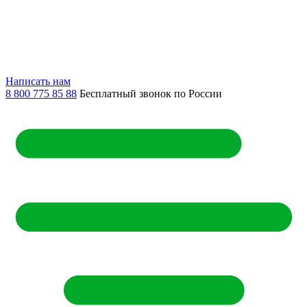
Написать нам
8 800 775 85 88
Бесплатный звонок по России