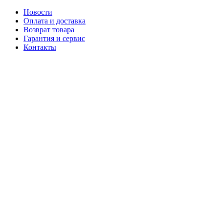
Новости
Оплата и доставка
Возврат товара
Гарантия и сервис
Контакты