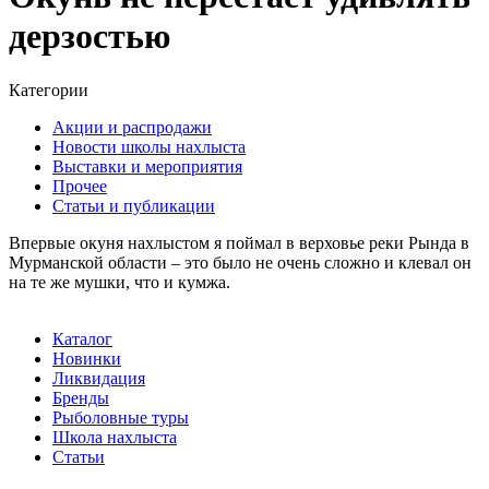
дерзостью
Категории
Акции и распродажи
Новости школы нахлыста
Выставки и мероприятия
Прочее
Статьи и публикации
Впервые окуня нахлыстом я поймал в верховье реки Рында в
Мурманской области – это было не очень сложно и клевал он
на те же мушки, что и кумжа.
Каталог
Новинки
Ликвидация
Бренды
Рыболовные туры
Школа нахлыста
Статьи