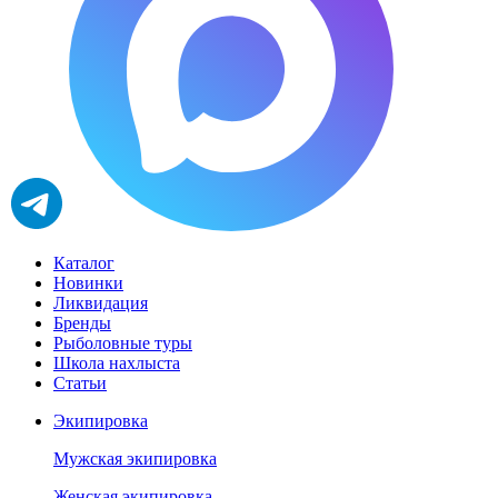
Каталог
Новинки
Ликвидация
Бренды
Рыболовные туры
Школа нахлыста
Статьи
Экипировка
Мужская экипировка
Женская экипировка