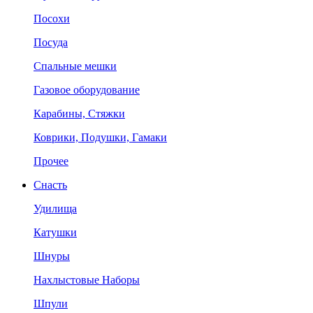
Посохи
Посуда
Спальные мешки
Газовое оборудование
Карабины, Стяжки
Коврики, Подушки, Гамаки
Прочее
Снасть
Удилища
Катушки
Шнуры
Нахлыстовые Наборы
Шпули