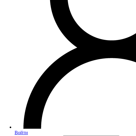
Войти