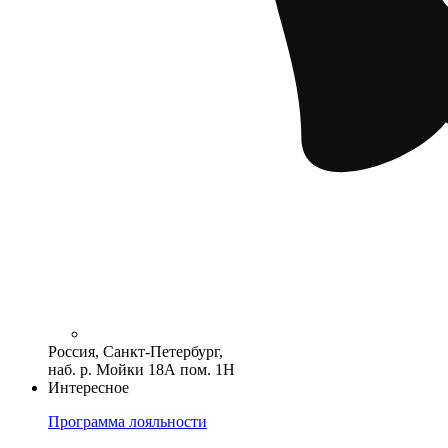
Россия, Санкт-Петербург,
наб. р. Мойки 18А пом. 1Н
Интересное
Программа лояльности