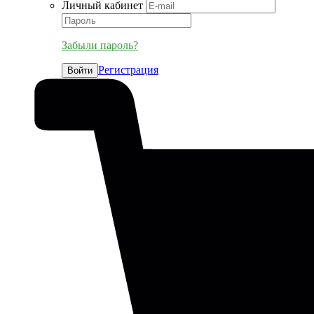
Личный кабинет
Забыли пароль?
Регистрация
Войти