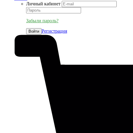
Личный кабинет
Забыли пароль?
Регистрация
Войти