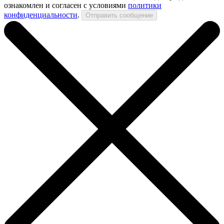
ознакомлен и согласен с условиями
политики
конфиденциальности
.