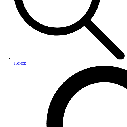
Поиск