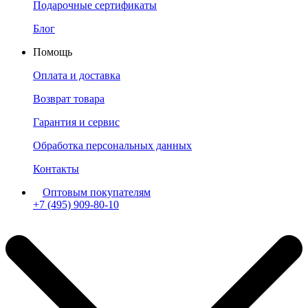
Подарочные сертификаты
Блог
Помощь
Оплата и доставка
Возврат товара
Гарантия и сервис
Обработка персональных данных
Контакты
Оптовым покупателям
+7 (495) 909-80-10
Пн-Пт: с 11:00 до 19:00 мск