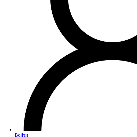
Войти