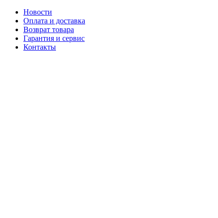
Новости
Оплата и доставка
Возврат товара
Гарантия и сервис
Контакты