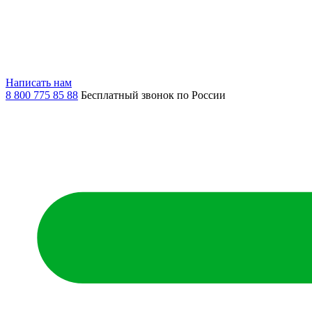
Написать нам
8 800 775 85 88
Бесплатный звонок по России