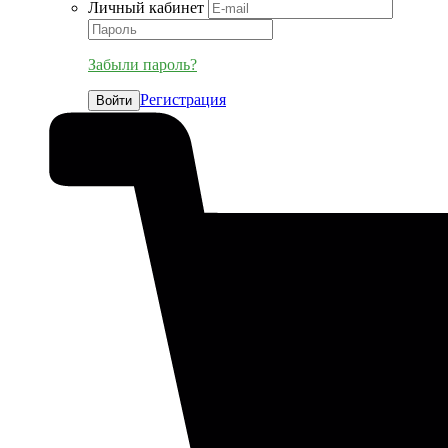
Личный кабинет
Забыли пароль?
Регистрация
Войти