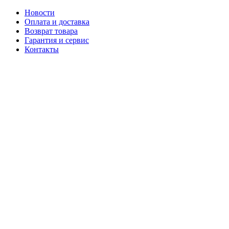
Новости
Оплата и доставка
Возврат товара
Гарантия и сервис
Контакты