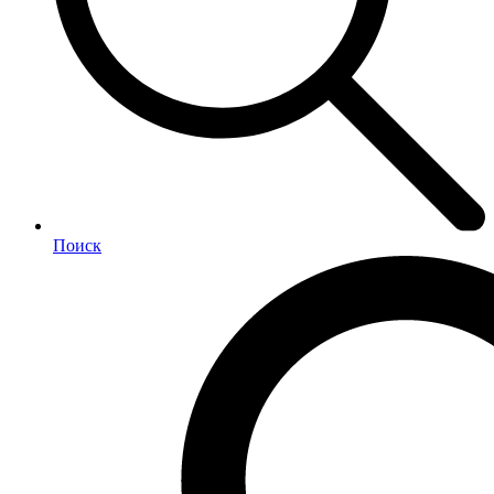
Поиск