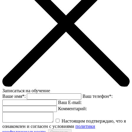
Записаться на обучение
Ваше имя*:
Ваш телефон*:
Ваш E-mail:
Комментарий:
Настоящим подтверждаю, что я
ознакомлен и согласен с условиями
политики
конфиденциальности
.