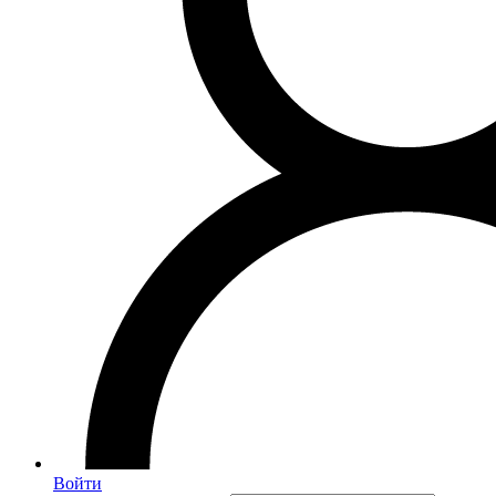
Войти