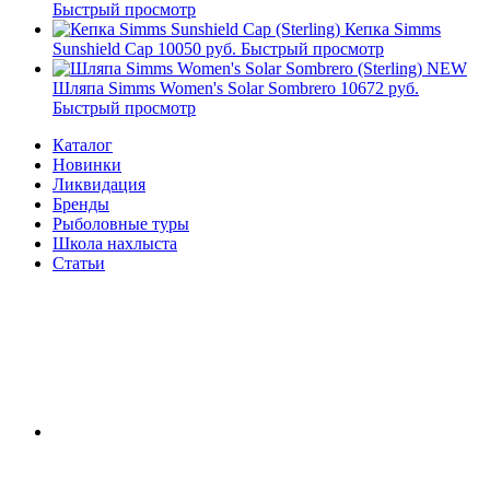
Быстрый просмотр
Кепка Simms
Sunshield Cap
10050 руб.
Быстрый просмотр
NEW
Шляпа Simms Women's Solar Sombrero
10672 руб.
Быстрый просмотр
Каталог
Новинки
Ликвидация
Бренды
Рыболовные туры
Школа нахлыста
Статьи