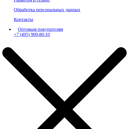
Обработка персональных данных
Контакты
Оптовым покупателям
+7 (495) 909-80-10
Пн-Пт: с 11:00 до 19:00 мск