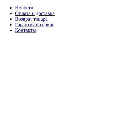
Новости
Оплата и доставка
Возврат товара
Гарантия и сервис
Контакты