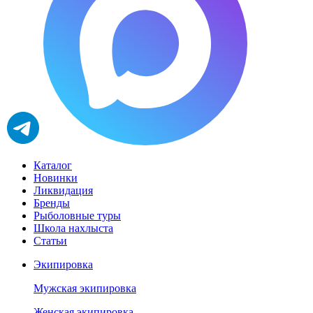
Каталог
Новинки
Ликвидация
Бренды
Рыболовные туры
Школа нахлыста
Статьи
Экипировка
Мужская экипировка
Женская экипировка