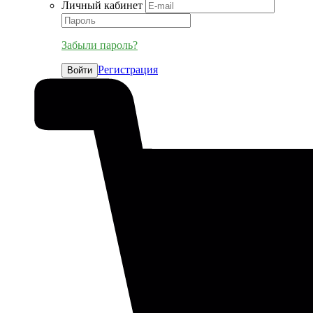
Личный кабинет
Забыли пароль?
Регистрация
Войти