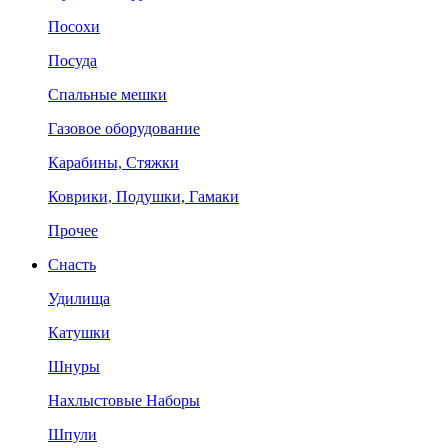
Посохи
Посуда
Спальные мешки
Газовое оборудование
Карабины, Стяжки
Коврики, Подушки, Гамаки
Прочее
Снасть
Удилища
Катушки
Шнуры
Нахлыстовые Наборы
Шпули