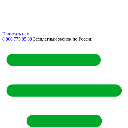
Написать нам
8 800 775 85 88
Бесплатный звонок по России