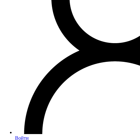
Войти