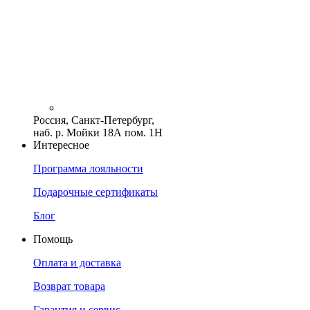
Россия, Санкт-Петербург,
наб. р. Мойки 18А пом. 1Н
Интересное
Программа лояльности
Подарочные сертификаты
Блог
Помощь
Оплата и доставка
Возврат товара
Гарантия и сервис