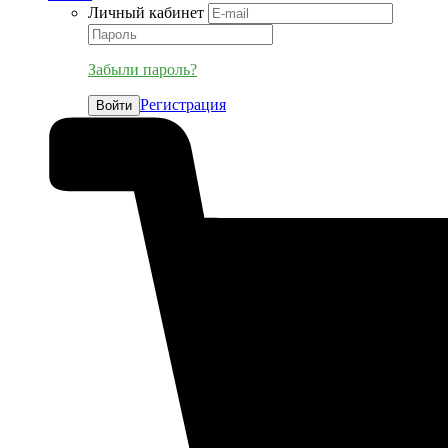
Личный кабинет
Забыли пароль?
Регистрация
Войти