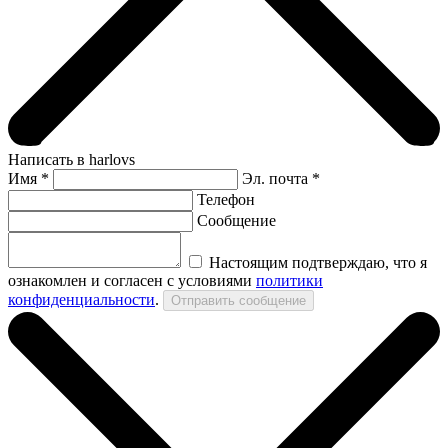
Написать в harlovs
Имя
*
Эл. почта *
Телефон
Сообщение
Настоящим подтверждаю, что я
ознакомлен и согласен с условиями
политики
конфиденциальности
.