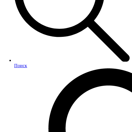
Поиск