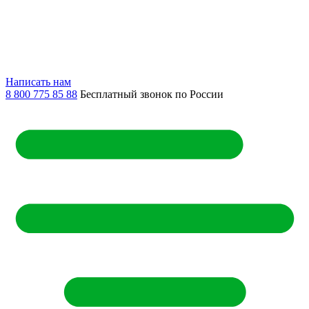
Написать нам
8 800 775 85 88
Бесплатный звонок по России