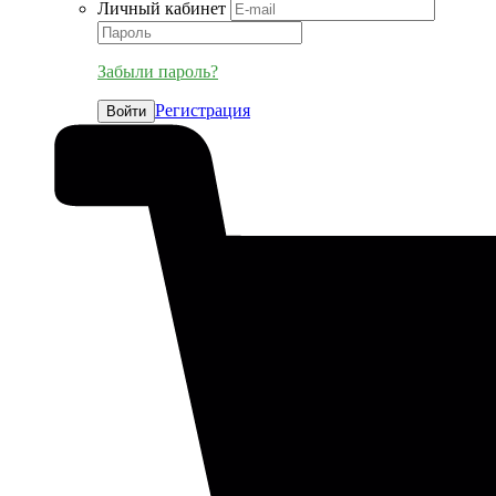
Личный кабинет
Забыли пароль?
Регистрация
Войти