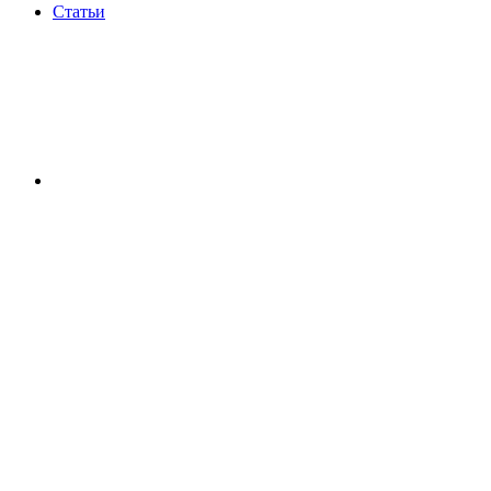
Статьи