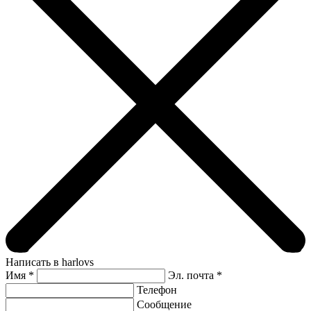
Написать в harlovs
Имя
*
Эл. почта *
Телефон
Сообщение