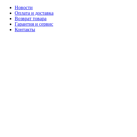
Новости
Оплата и доставка
Возврат товара
Гарантия и сервис
Контакты