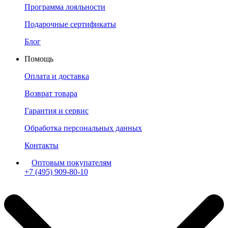
Программа лояльности
Подарочные сертификаты
Блог
Помощь
Оплата и доставка
Возврат товара
Гарантия и сервис
Обработка персональных данных
Контакты
Оптовым покупателям
+7 (495) 909-80-10
Пн-Пт: с 11:00 до 19:00 мск