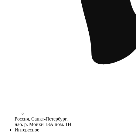
Россия, Санкт-Петербург,
наб. р. Мойки 18А пом. 1Н
Интересное