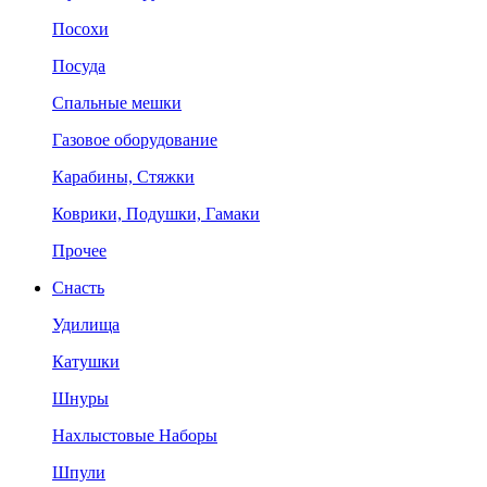
Посохи
Посуда
Спальные мешки
Газовое оборудование
Карабины, Стяжки
Коврики, Подушки, Гамаки
Прочее
Снасть
Удилища
Катушки
Шнуры
Нахлыстовые Наборы
Шпули