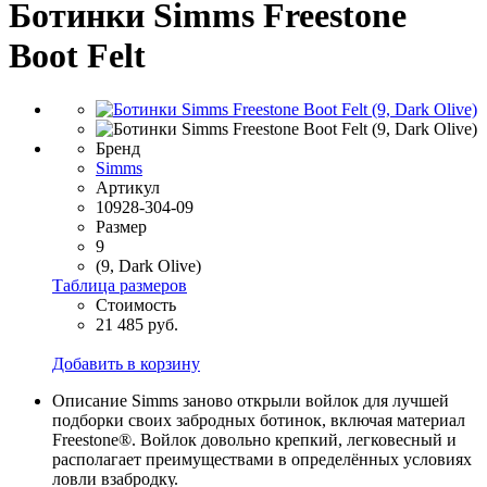
Ботинки Simms Freestone
Boot Felt
Бренд
Simms
Артикул
10928-304-09
Размер
9
(9, Dark Olive)
Таблица размеров
Стоимость
21 485 руб.
Добавить в корзину
Описание
Simms заново открыли войлок для лучшей
подборки своих забродных ботинок, включая материал
Freestone®. Войлок довольно крепкий, легковесный и
располагает преимуществами в определённых условиях
ловли взабродку.