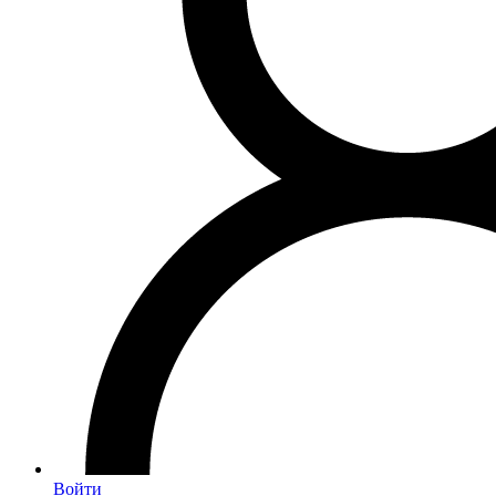
Войти