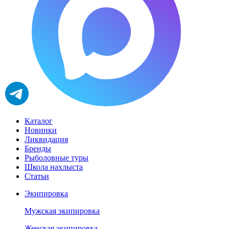
Каталог
Новинки
Ликвидация
Бренды
Рыболовные туры
Школа нахлыста
Статьи
Экипировка
Мужская экипировка
Женская экипировка