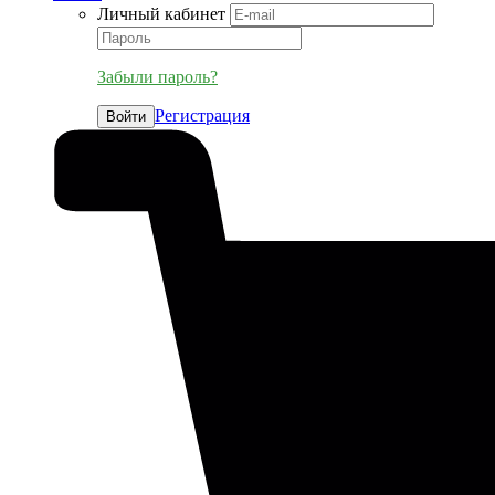
Личный кабинет
Забыли пароль?
Регистрация
Войти