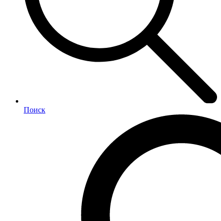
Поиск