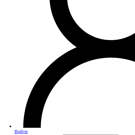
Войти