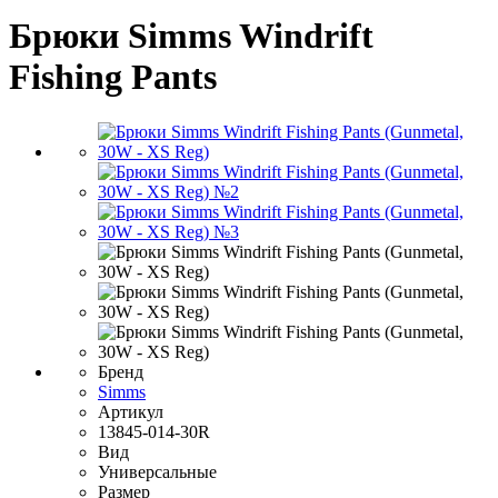
Брюки Simms Windrift
Fishing Pants
Бренд
Simms
Артикул
13845-014-30R
Вид
Универсальные
Размер