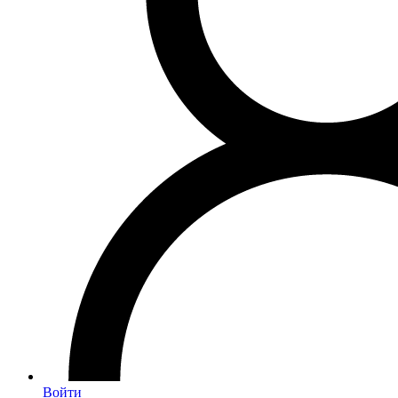
Войти