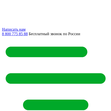
Написать нам
8 800 775 85 88
Бесплатный звонок по России