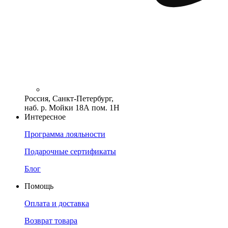
Россия, Санкт-Петербург,
наб. р. Мойки 18А пом. 1Н
Интересное
Программа лояльности
Подарочные сертификаты
Блог
Помощь
Оплата и доставка
Возврат товара