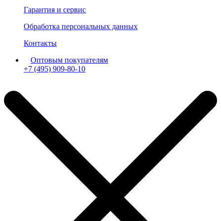
Гарантия и сервис
Обработка персональных данных
Контакты
Оптовым покупателям
+7 (495) 909-80-10
Пн-Пт: с 11:00 до 19:00 мск