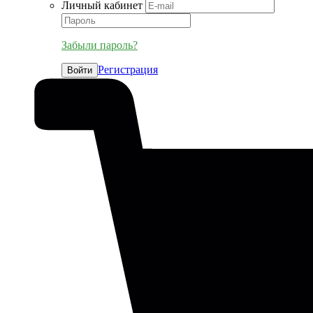
Личный кабинет
Забыли пароль?
Регистрация
Войти