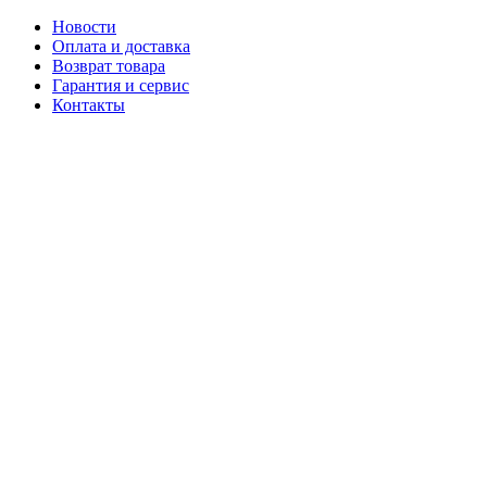
Новости
Оплата и доставка
Возврат товара
Гарантия и сервис
Контакты