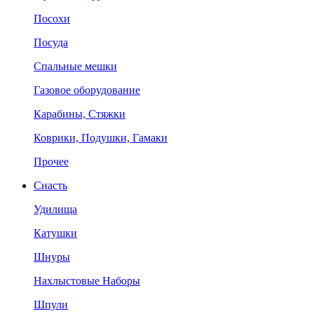
Посохи
Посуда
Спальные мешки
Газовое оборудование
Карабины, Стяжки
Коврики, Подушки, Гамаки
Прочее
Снасть
Удилища
Катушки
Шнуры
Нахлыстовые Наборы
Шпули