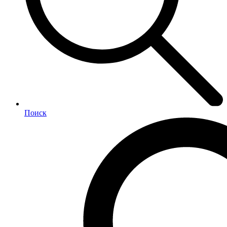
Поиск