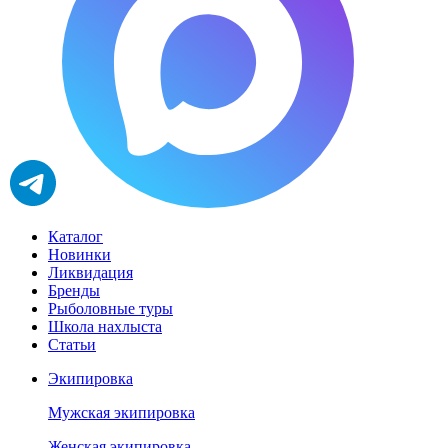
Каталог
Новинки
Ликвидация
Бренды
Рыболовные туры
Школа нахлыста
Статьи
Экипировка
Мужская экипировка
Женская экипировка