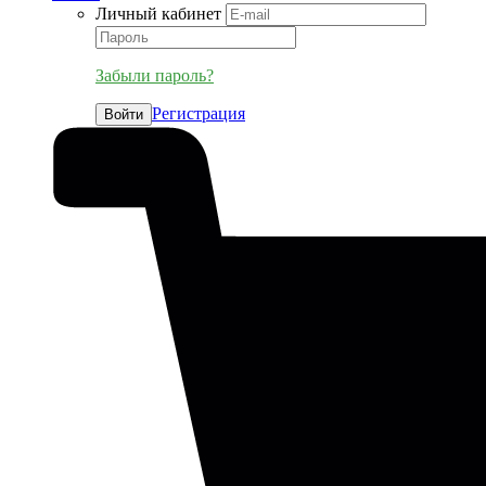
Личный кабинет
Забыли пароль?
Регистрация
Войти