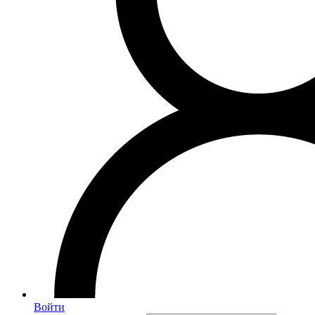
Войти