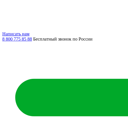
Написать нам
8 800 775 85 88
Бесплатный звонок по России