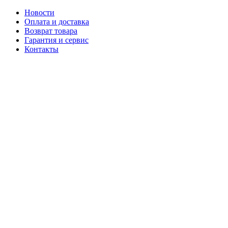
Новости
Оплата и доставка
Возврат товара
Гарантия и сервис
Контакты