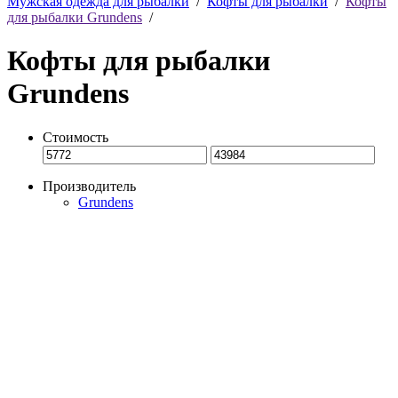
Мужская одежда для рыбалки
/
Кофты для рыбалки
/
Кофты
для рыбалки Grundens
/
Кофты для рыбалки
Grundens
Стоимость
Производитель
Grundens