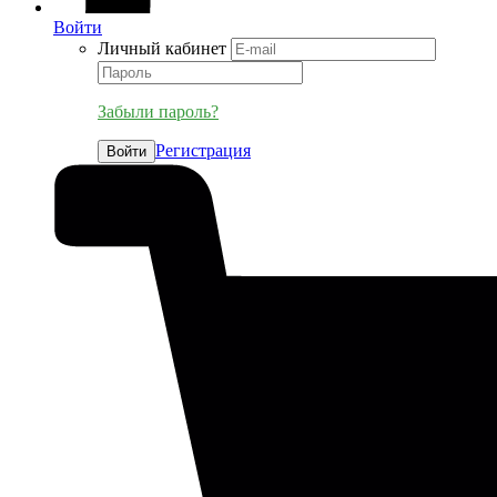
Войти
Личный кабинет
Забыли пароль?
Регистрация
Войти