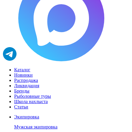
Каталог
Новинки
Распродажа
Ликвидация
Бренды
Рыболовные туры
Школа нахлыста
Статьи
Экипировка
Мужская экипировка