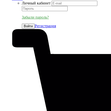
Личный кабинет
Забыли пароль?
Регистрация
Войти