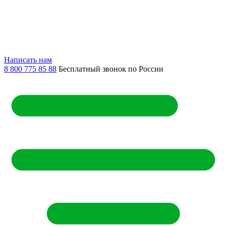
Написать нам
8 800 775 85 88
Бесплатный звонок по России