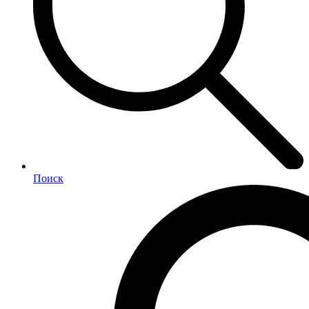
Поиск