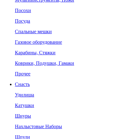
Посохи
Посуда
Спальные мешки
Газовое оборудование
Карабины, Стяжки
Коврики, Подушки, Гамаки
Прочее
Снасть
Удилища
Катушки
Шнуры
Нахлыстовые Наборы
Шпули