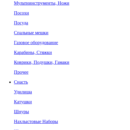
Мультиинструменты, Ножи
Посохи
Посуда
Спальные мешки
Газовое оборудование
Карабины, Стяжки
Коврики, Подушки, Гамаки
Прочее
Снасть
Удилища
Катушки
Шнуры
Нахлыстовые Наборы