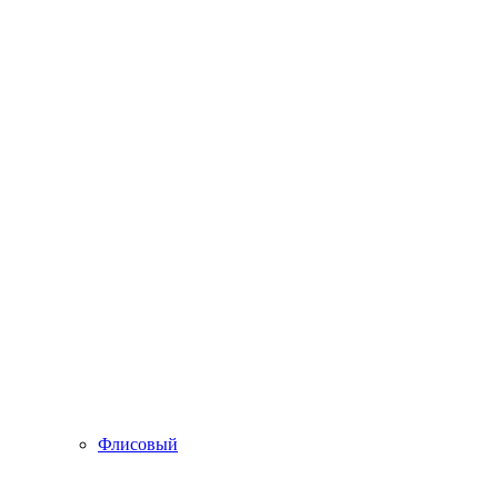
Флисовый