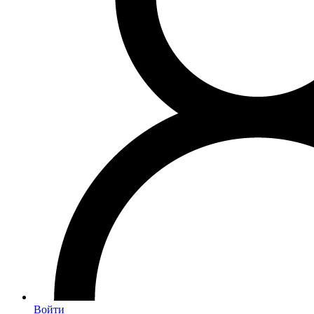
Войти