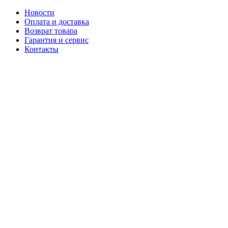
Новости
Оплата и доставка
Возврат товара
Гарантия и сервис
Контакты