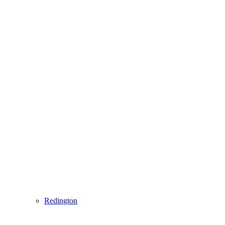
Redington