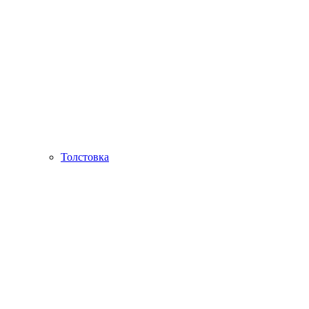
Толстовка