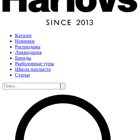
Каталог
Новинки
Распродажа
Ликвидация
Бренды
Рыболовные туры
Школа нахлыста
Статьи