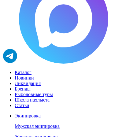
Каталог
Новинки
Ликвидация
Бренды
Рыболовные туры
Школа нахлыста
Статьи
Экипировка
Мужская экипировка
Женская экипировка