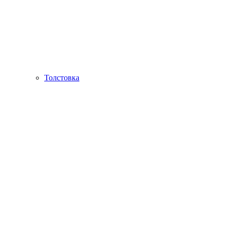
Толстовка