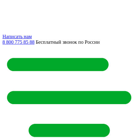
Написать нам
8 800 775 85 88
Бесплатный звонок по России