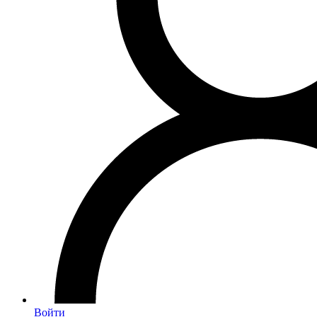
Войти