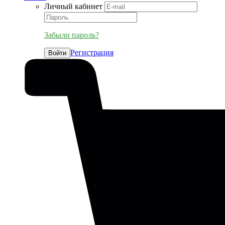
Личный кабинет
Забыли пароль?
Регистрация
Войти