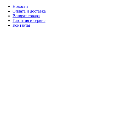
Новости
Оплата и доставка
Возврат товара
Гарантия и сервис
Контакты