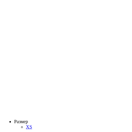
Размер
XS