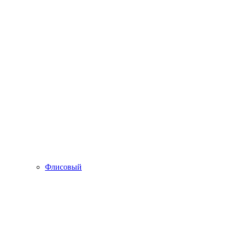
Флисовый