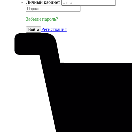
Личный кабинет
Забыли пароль?
Регистрация
Войти