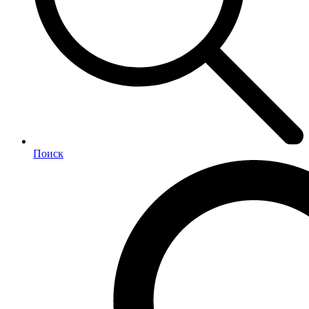
Поиск