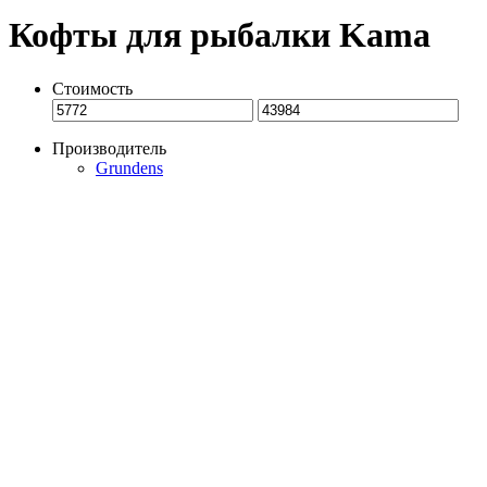
Кофты для рыбалки Kama
Стоимость
Производитель
Grundens