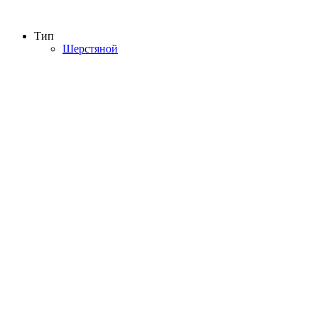
Тип
Шерстяной