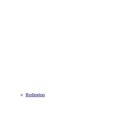
Redington