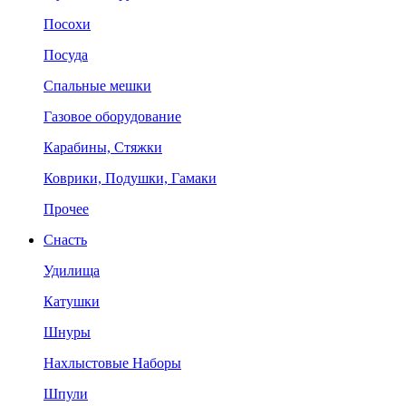
Посохи
Посуда
Спальные мешки
Газовое оборудование
Карабины, Стяжки
Коврики, Подушки, Гамаки
Прочее
Снасть
Удилища
Катушки
Шнуры
Нахлыстовые Наборы
Шпули