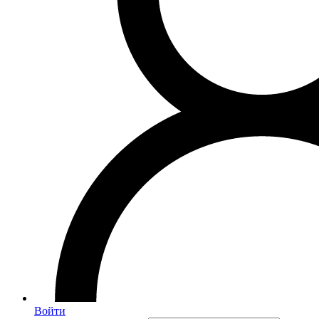
Войти