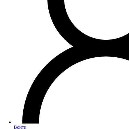
Войти