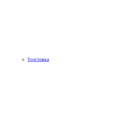
Толстовка