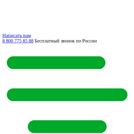
Написать нам
8 800 775 85 88
Бесплатный звонок по России