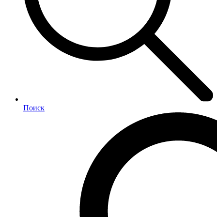
Поиск