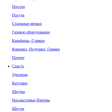
Посохи
Посуда
Спальные мешки
Газовое оборудование
Карабины, Стяжки
Коврики, Подушки, Гамаки
Прочее
Снасть
Удилища
Катушки
Шнуры
Нахлыстовые Наборы
Шпули