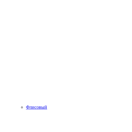
Флисовый