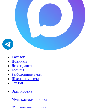
Каталог
Новинки
Ликвидация
Бренды
Рыболовные туры
Школа нахлыста
Статьи
Экипировка
Мужская экипировка
Женская экипировка