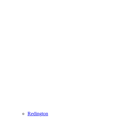
Redington