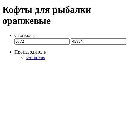
Кофты для рыбалки
оранжевые
Стоимость
Производитель
Grundens