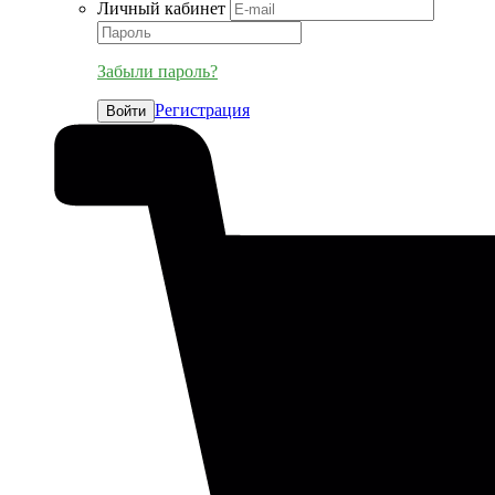
Личный кабинет
Забыли пароль?
Регистрация
Войти