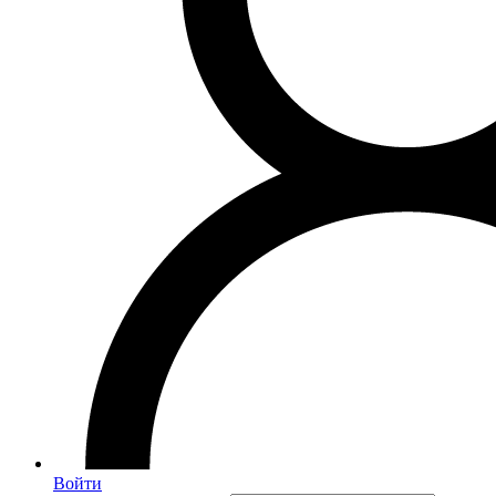
Войти