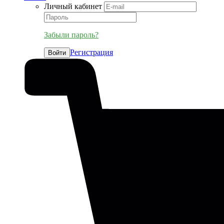
Личный кабинет
Забыли пароль?
Регистрация
Войти