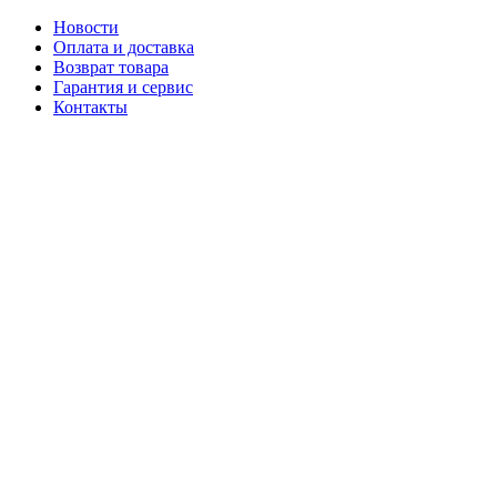
Новости
Оплата и доставка
Возврат товара
Гарантия и сервис
Контакты