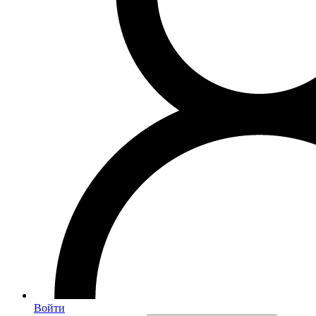
Войти