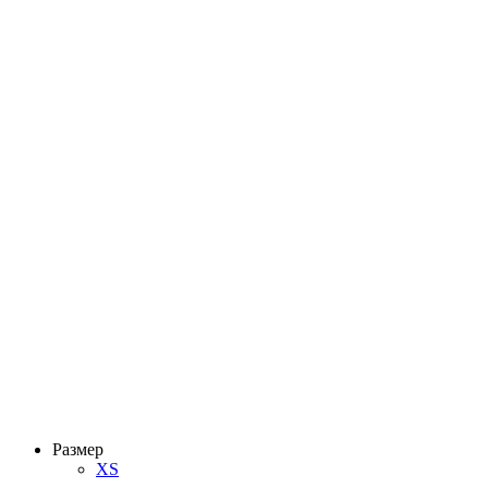
Размер
XS