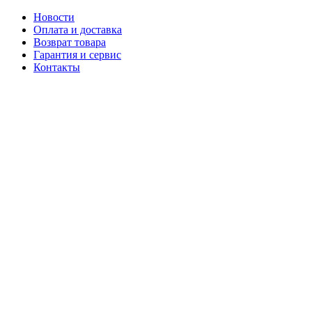
Новости
Оплата и доставка
Возврат товара
Гарантия и сервис
Контакты