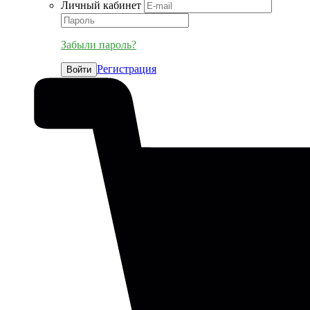
Личный кабинет
Забыли пароль?
Регистрация
Войти