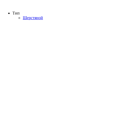
Тип
Шерстяной