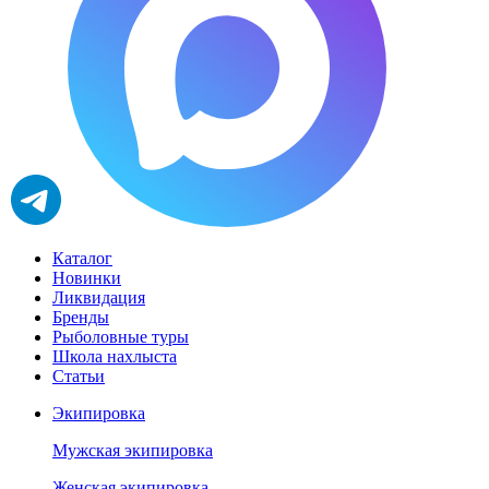
Каталог
Новинки
Ликвидация
Бренды
Рыболовные туры
Школа нахлыста
Статьи
Экипировка
Мужская экипировка
Женская экипировка