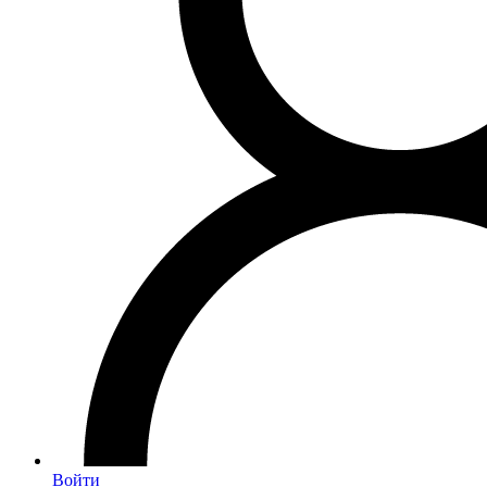
Войти