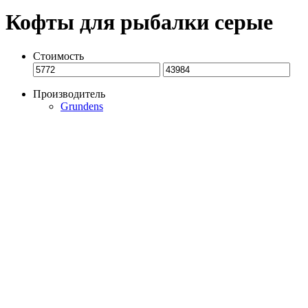
Кофты для рыбалки серые
Стоимость
Производитель
Grundens