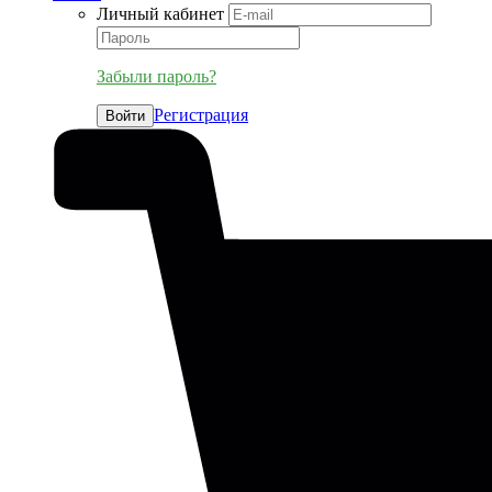
Личный кабинет
Забыли пароль?
Регистрация
Войти