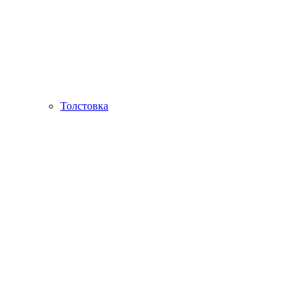
Толстовка