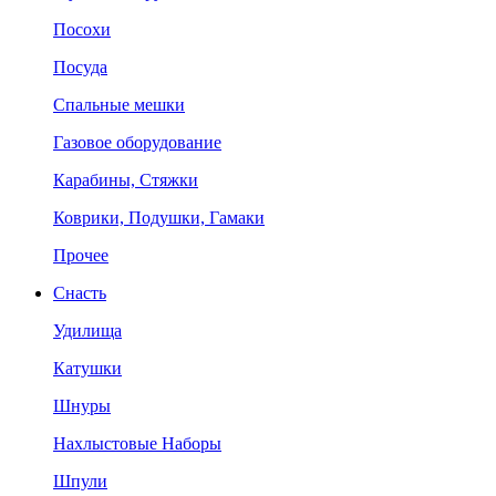
Посохи
Посуда
Спальные мешки
Газовое оборудование
Карабины, Стяжки
Коврики, Подушки, Гамаки
Прочее
Снасть
Удилища
Катушки
Шнуры
Нахлыстовые Наборы
Шпули