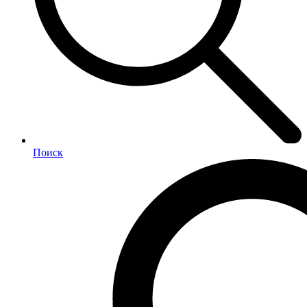
Поиск