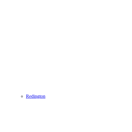
Redington