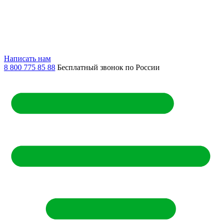
Написать нам
8 800 775 85 88
Бесплатный звонок по России