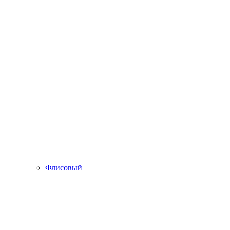
Флисовый