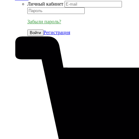
Личный кабинет
Забыли пароль?
Регистрация
Войти