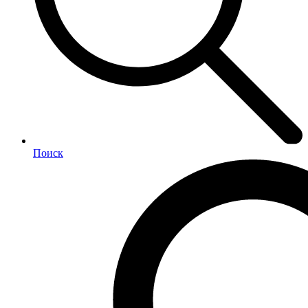
Поиск