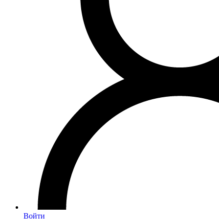
Войти