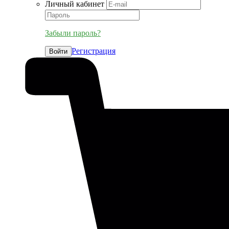
Личный кабинет
Забыли пароль?
Регистрация
Войти