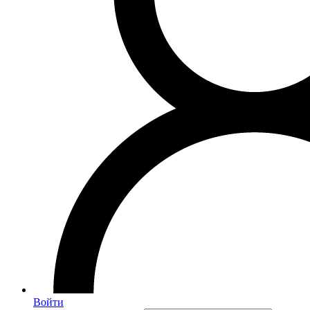
Войти