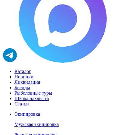
Каталог
Новинки
Ликвидация
Бренды
Рыболовные туры
Школа нахлыста
Статьи
Экипировка
Мужская экипировка
Женская экипировка