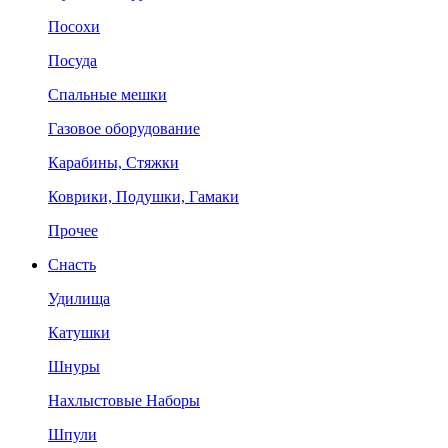
Посохи
Посуда
Спальные мешки
Газовое оборудование
Карабины, Стяжки
Коврики, Подушки, Гамаки
Прочее
Снасть
Удилища
Катушки
Шнуры
Нахлыстовые Наборы
Шпули