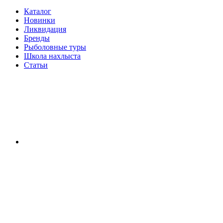
Каталог
Новинки
Ликвидация
Бренды
Рыболовные туры
Школа нахлыста
Статьи