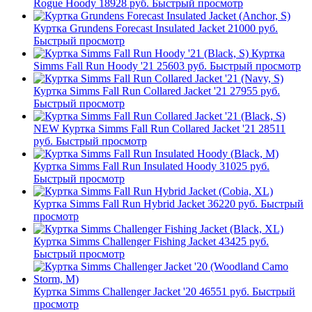
Rogue Hoody
18928 руб.
Быстрый просмотр
Куртка Grundens Forecast Insulated Jacket
21000 руб.
Быстрый просмотр
Куртка
Simms Fall Run Hoody '21
25603 руб.
Быстрый просмотр
Куртка Simms Fall Run Collared Jacket '21
27955 руб.
Быстрый просмотр
NEW
Куртка Simms Fall Run Collared Jacket '21
28511
руб.
Быстрый просмотр
Куртка Simms Fall Run Insulated Hoody
31025 руб.
Быстрый просмотр
Куртка Simms Fall Run Hybrid Jacket
36220 руб.
Быстрый
просмотр
Куртка Simms Challenger Fishing Jacket
43425 руб.
Быстрый просмотр
Куртка Simms Challenger Jacket '20
46551 руб.
Быстрый
просмотр