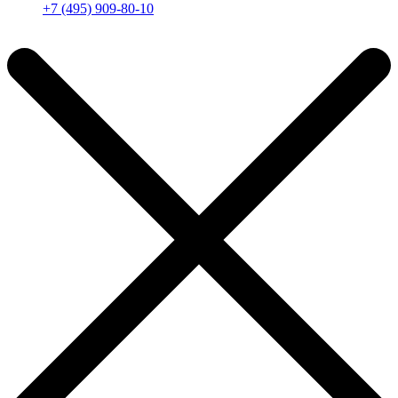
+7 (495) 909-80-10
Пн-Пт: с 11:00 до 19:00 мск