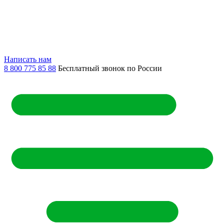
Написать нам
8 800 775 85 88
Бесплатный звонок по России