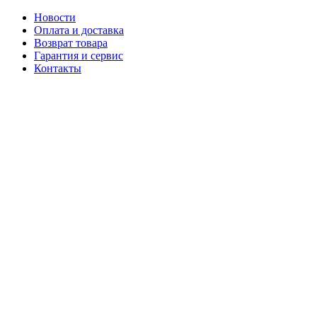
Новости
Оплата и доставка
Возврат товара
Гарантия и сервис
Контакты