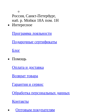
Россия, Санкт-Петербург,
наб. р. Мойки 18А пом. 1Н
Интересное
Программа лояльности
Подарочные сертификаты
Блог
Помощь
Оплата и доставка
Возврат товара
Гарантия и сервис
Обработка персональных данных
Контакты
Оптовым покупателям