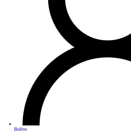
Войти