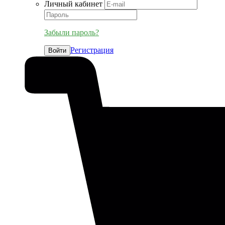
Личный кабинет
Забыли пароль?
Регистрация
Войти