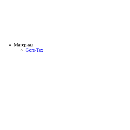
Материал
Gore-Tex