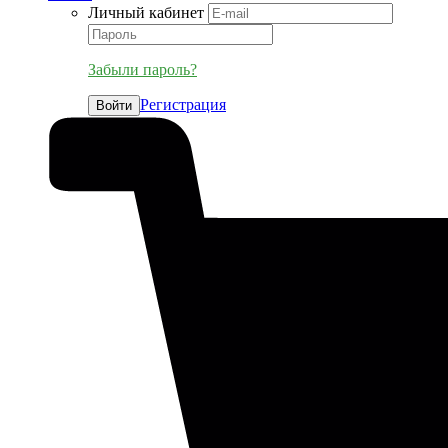
Личный кабинет
Забыли пароль?
Регистрация
Войти