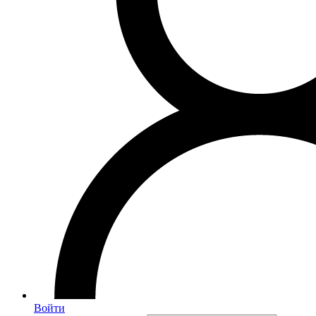
Войти