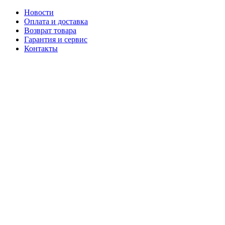
Новости
Оплата и доставка
Возврат товара
Гарантия и сервис
Контакты