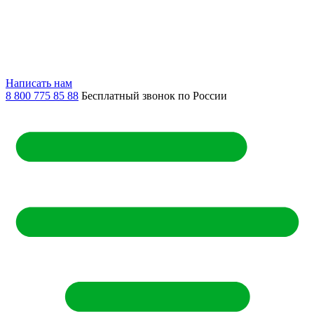
Написать нам
8 800 775 85 88
Бесплатный звонок по России