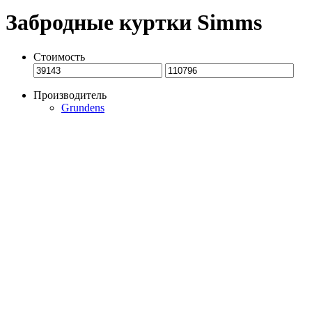
Забродные куртки Simms
Стоимость
Производитель
Grundens