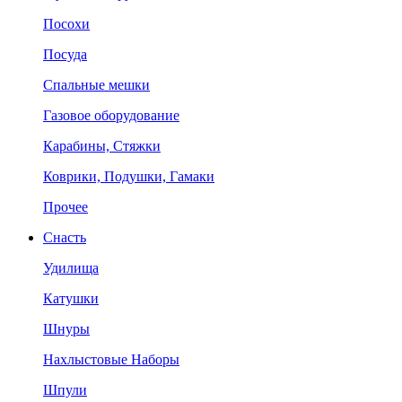
Посохи
Посуда
Спальные мешки
Газовое оборудование
Карабины, Стяжки
Коврики, Подушки, Гамаки
Прочее
Снасть
Удилища
Катушки
Шнуры
Нахлыстовые Наборы
Шпули