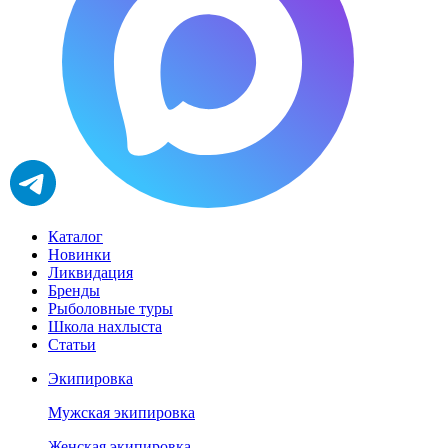
Каталог
Новинки
Ликвидация
Бренды
Рыболовные туры
Школа нахлыста
Статьи
Экипировка
Мужская экипировка
Женская экипировка