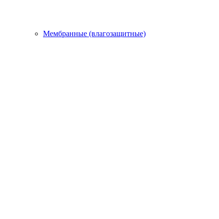
Мембранные (влагозащитные)