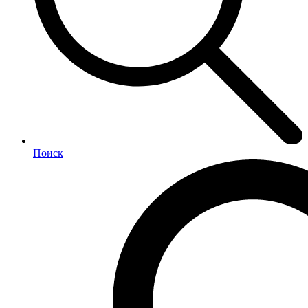
Поиск