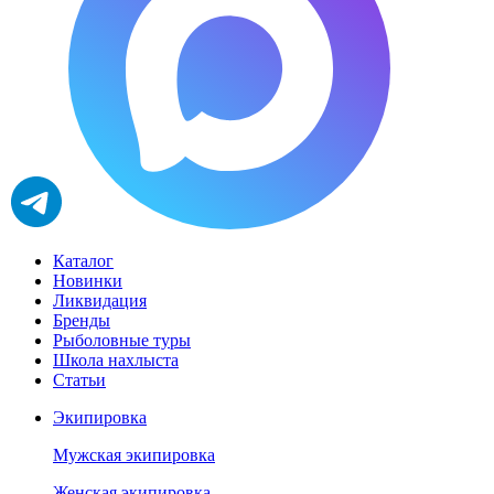
Каталог
Новинки
Ликвидация
Бренды
Рыболовные туры
Школа нахлыста
Статьи
Экипировка
Мужская экипировка
Женская экипировка