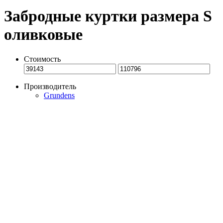
Забродные куртки размера S
оливковые
Стоимость
Производитель
Grundens