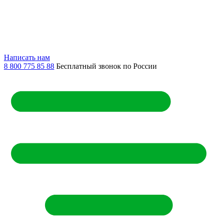
Написать нам
8 800 775 85 88
Бесплатный звонок по России