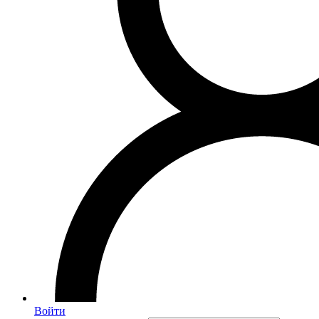
Войти