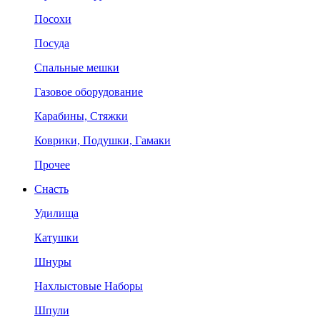
Посохи
Посуда
Спальные мешки
Газовое оборудование
Карабины, Стяжки
Коврики, Подушки, Гамаки
Прочее
Снасть
Удилища
Катушки
Шнуры
Нахлыстовые Наборы
Шпули