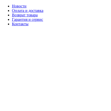
Новости
Оплата и доставка
Возврат товара
Гарантия и сервис
Контакты