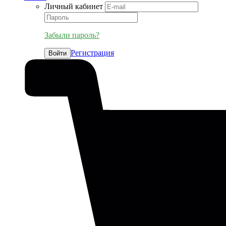
Личный кабинет
Забыли пароль?
Регистрация
Войти