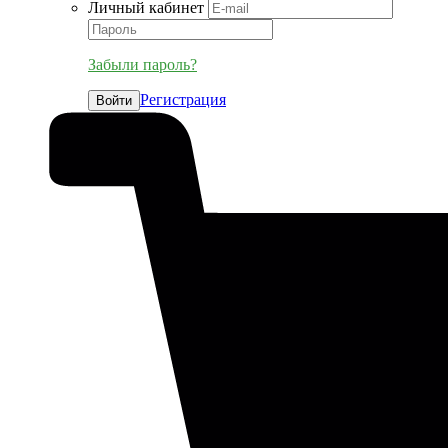
Личный кабинет
Забыли пароль?
Регистрация
Войти