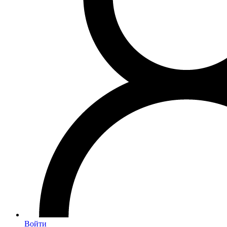
Войти