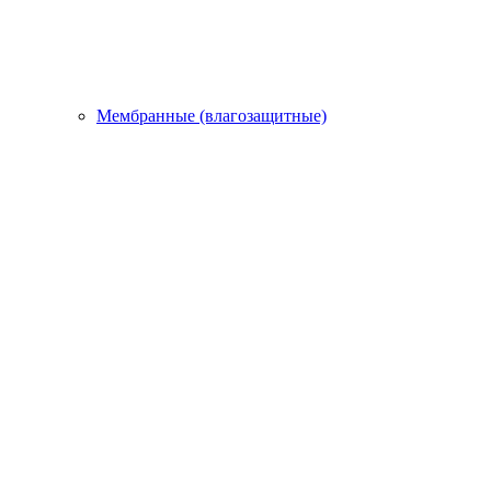
Мембранные (влагозащитные)