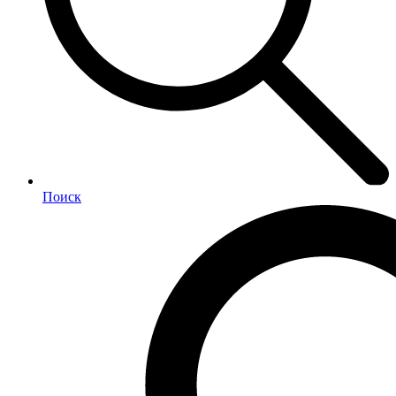
Поиск