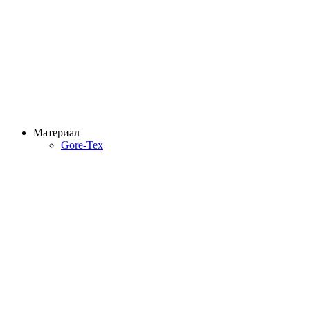
Материал
Gore-Tex