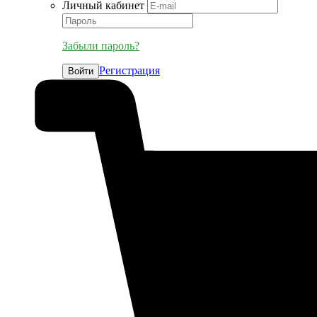
Личный кабинет
Забыли пароль?
Регистрация
Войти