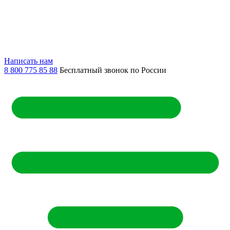
Написать нам
8 800 775 85 88
Бесплатный звонок по России