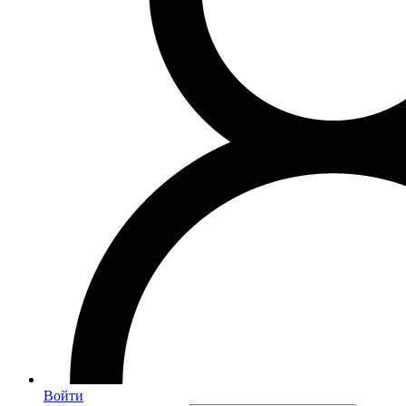
Войти