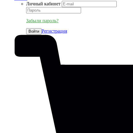
Личный кабинет
Забыли пароль?
Регистрация
Войти