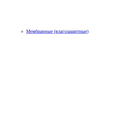
Мембранные (влагозащитные)