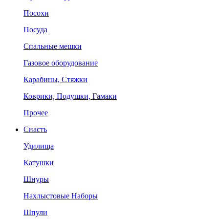
Посохи
Посуда
Спальные мешки
Газовое оборудование
Карабины, Стяжки
Коврики, Подушки, Гамаки
Прочее
Снасть
Удилища
Катушки
Шнуры
Нахлыстовые Наборы
Шпули