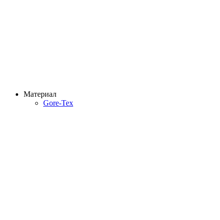
Материал
Gore-Tex