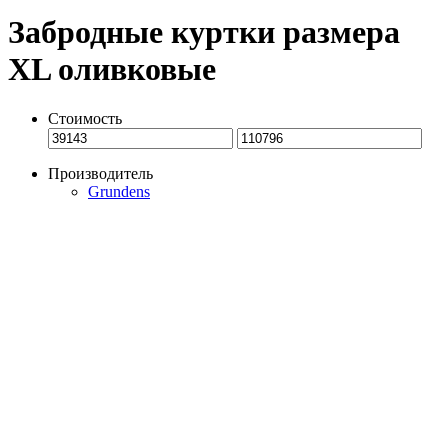
Забродные куртки размера
XL оливковые
Стоимость
Производитель
Grundens