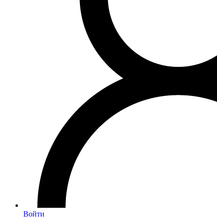
Войти