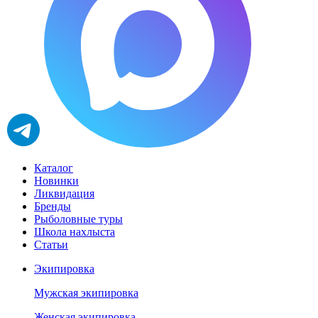
Каталог
Новинки
Ликвидация
Бренды
Рыболовные туры
Школа нахлыста
Статьи
Экипировка
Мужская экипировка
Женская экипировка