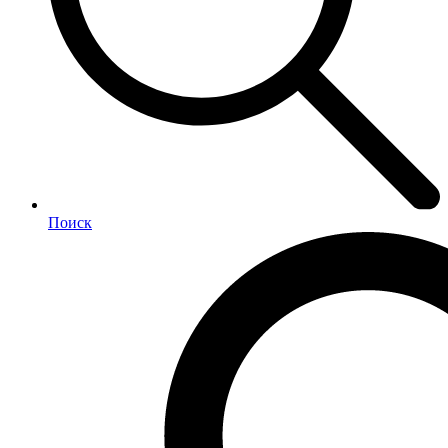
Поиск