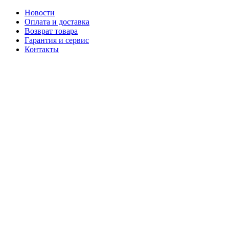
Новости
Оплата и доставка
Возврат товара
Гарантия и сервис
Контакты