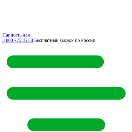
Написать нам
8 800 775 85 88
Бесплатный звонок по России