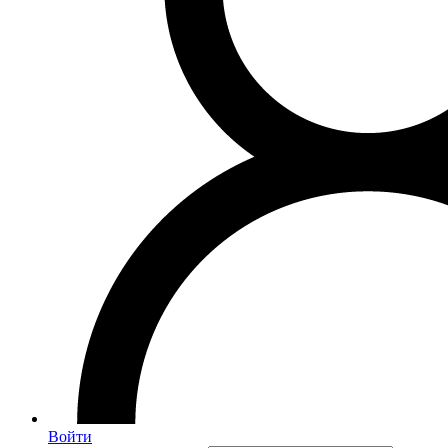
Войти