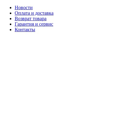
Новости
Оплата и доставка
Возврат товара
Гарантия и сервис
Контакты