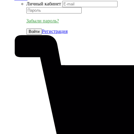
Личный кабинет
Забыли пароль?
Регистрация
Войти