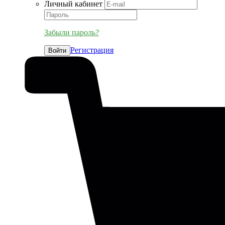
Личный кабинет
Забыли пароль?
Регистрация
Войти