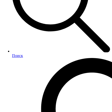
Поиск