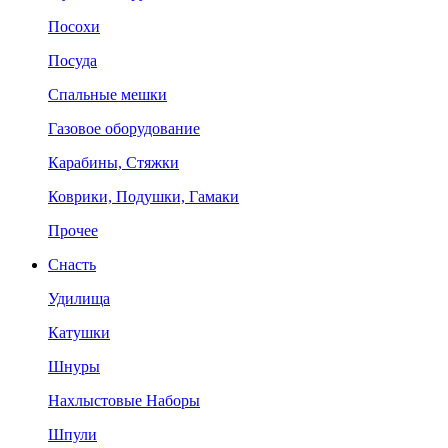
Посохи
Посуда
Спальные мешки
Газовое оборудование
Карабины, Стяжки
Коврики, Подушки, Гамаки
Прочее
Снасть
Удилища
Катушки
Шнуры
Нахлыстовые Наборы
Шпули