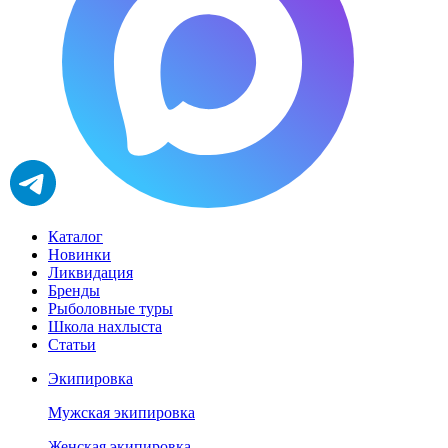
Каталог
Новинки
Ликвидация
Бренды
Рыболовные туры
Школа нахлыста
Статьи
Экипировка
Мужская экипировка
Женская экипировка