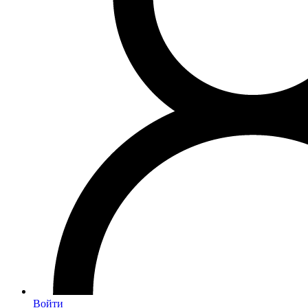
Войти