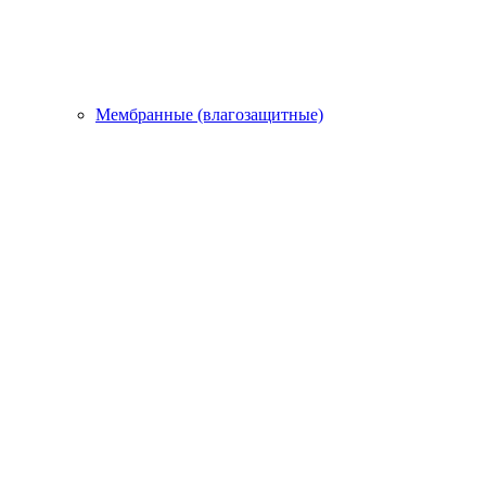
Мембранные (влагозащитные)