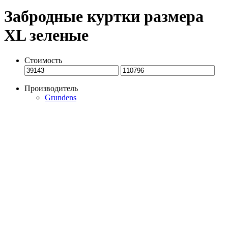
Забродные куртки размера
XL зеленые
Стоимость
Производитель
Grundens