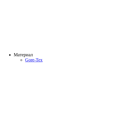
Материал
Gore-Tex