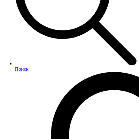
Поиск