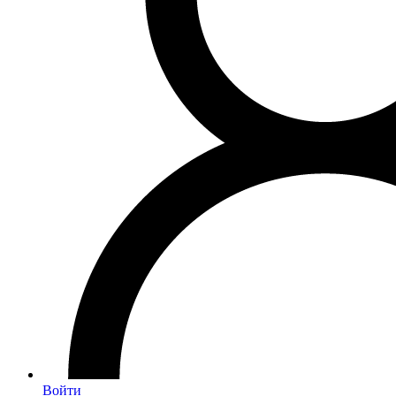
Войти