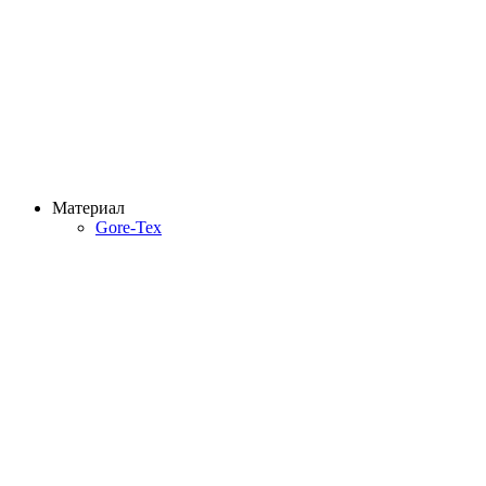
Материал
Gore-Tex