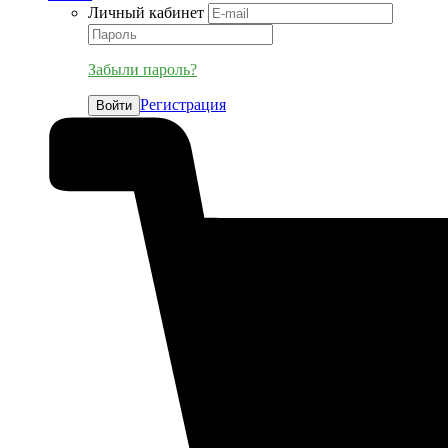
Личный кабинет
Забыли пароль?
Регистрация
Войти