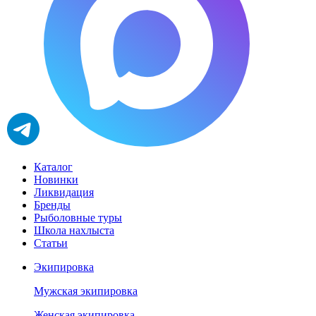
Каталог
Новинки
Ликвидация
Бренды
Рыболовные туры
Школа нахлыста
Статьи
Экипировка
Мужская экипировка
Женская экипировка