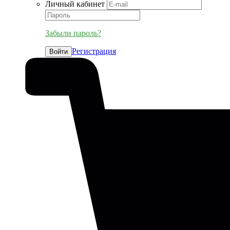
Личный кабинет
Забыли пароль?
Регистрация
Войти