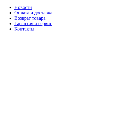
Новости
Оплата и доставка
Возврат товара
Гарантия и сервис
Контакты