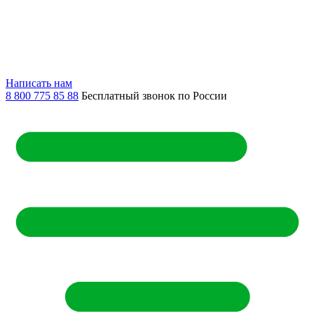
Написать нам
8 800 775 85 88
Бесплатный звонок по России