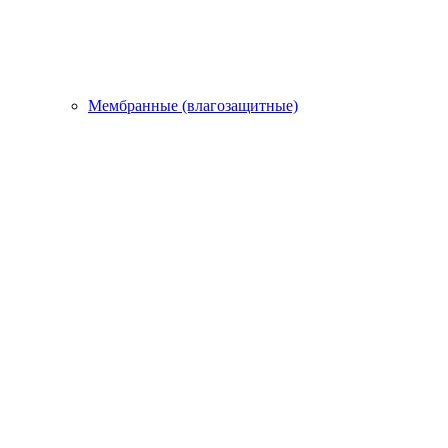
Мембранные (влагозащитные)