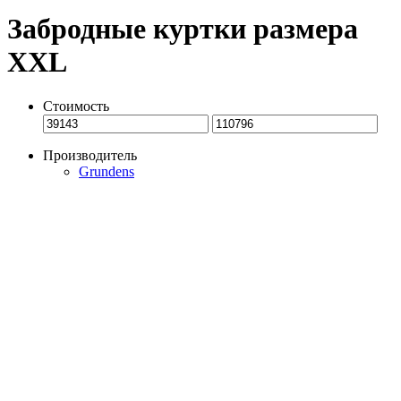
Забродные куртки размера
XXL
Стоимость
Производитель
Grundens