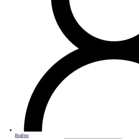
Войти