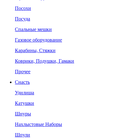
Посохи
Посуда
Спальные мешки
Газовое оборудование
Карабины, Стяжки
Коврики, Подушки, Гамаки
Прочее
Снасть
Удилища
Катушки
Шнуры
Нахлыстовые Наборы
Шпули