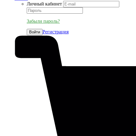
Личный кабинет
Забыли пароль?
Регистрация
Войти