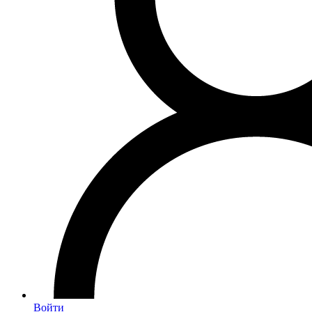
Войти