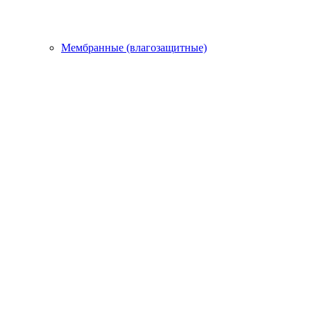
Мембранные (влагозащитные)