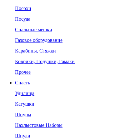
Посохи
Посуда
Спальные мешки
Газовое оборудование
Карабины, Стяжки
Коврики, Подушки, Гамаки
Прочее
Снасть
Удилища
Катушки
Шнуры
Нахлыстовые Наборы
Шпули