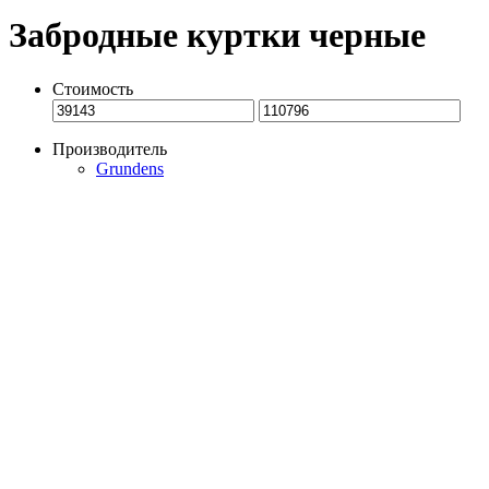
Забродные куртки черные
Стоимость
Производитель
Grundens