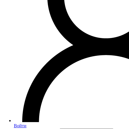
Войти