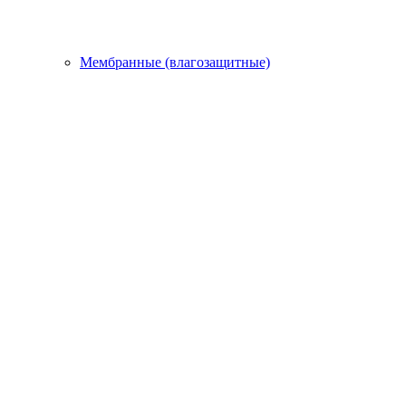
Мембранные (влагозащитные)