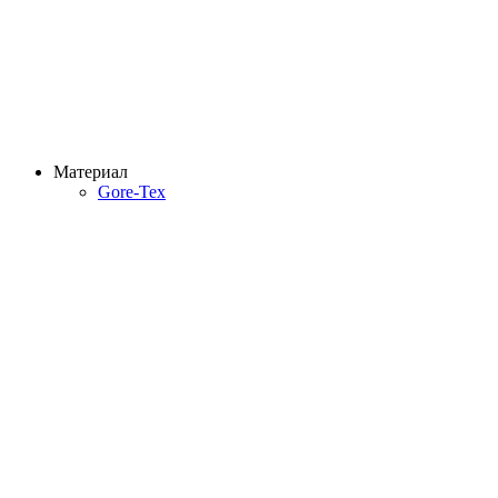
Материал
Gore-Tex