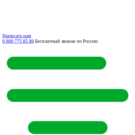
Написать нам
8 800 775 85 88
Бесплатный звонок по России