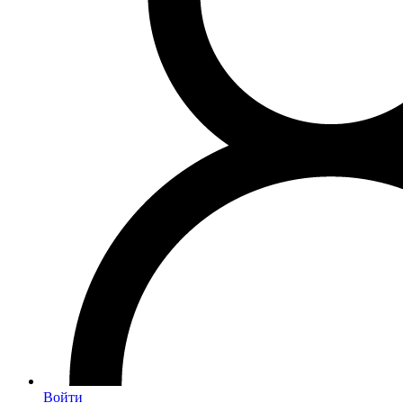
Войти