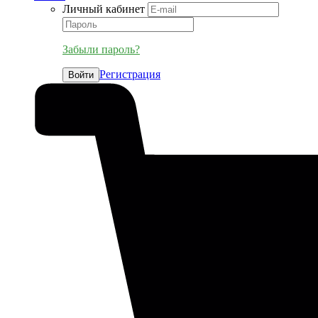
Личный кабинет
Забыли пароль?
Регистрация
Войти