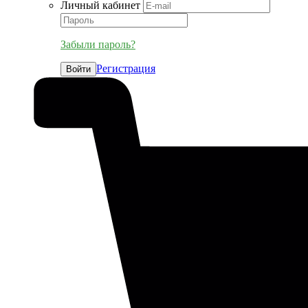
Личный кабинет
Забыли пароль?
Регистрация
Войти