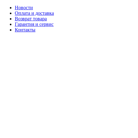
Новости
Оплата и доставка
Возврат товара
Гарантия и сервис
Контакты