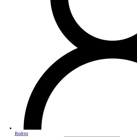
Войти