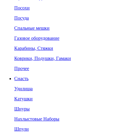
Посохи
Посуда
Спальные мешки
Газовое оборудование
Карабины, Стяжки
Коврики, Подушки, Гамаки
Прочее
Снасть
Удилища
Катушки
Шнуры
Нахлыстовые Наборы
Шпули