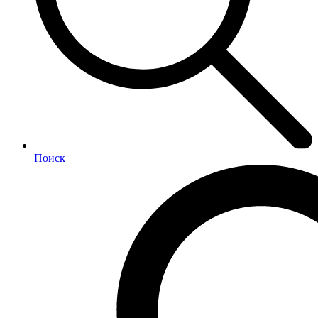
Поиск