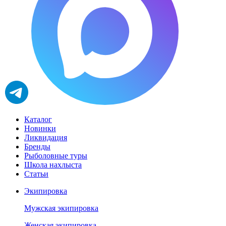
Каталог
Новинки
Ликвидация
Бренды
Рыболовные туры
Школа нахлыста
Статьи
Экипировка
Мужская экипировка
Женская экипировка