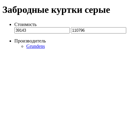
Забродные куртки серые
Стоимость
Производитель
Grundens