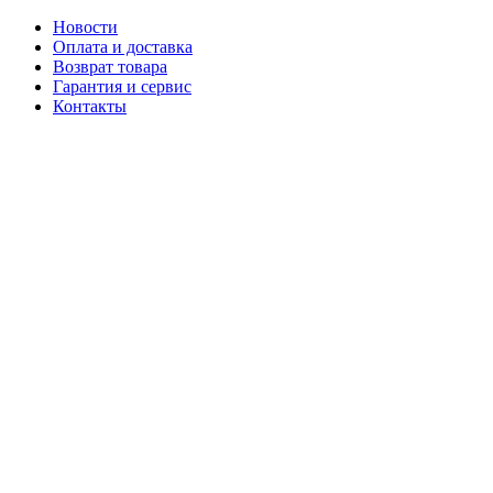
Новости
Оплата и доставка
Возврат товара
Гарантия и сервис
Контакты