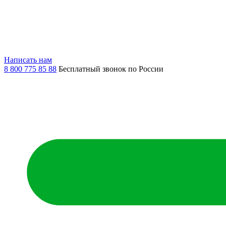
Написать нам
8 800 775 85 88
Бесплатный звонок по России