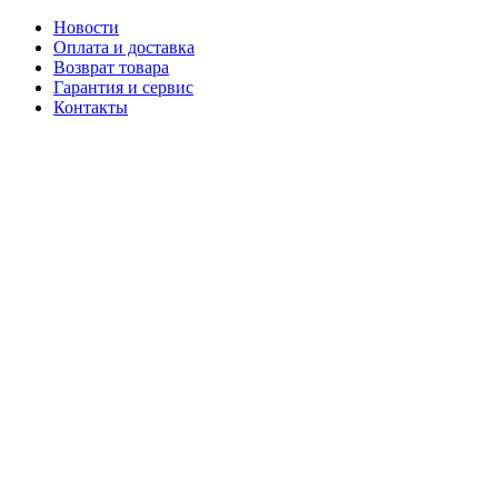
Новости
Оплата и доставка
Возврат товара
Гарантия и сервис
Контакты