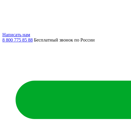
Написать нам
8 800 775 85 88
Бесплатный звонок по России