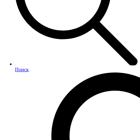
Поиск