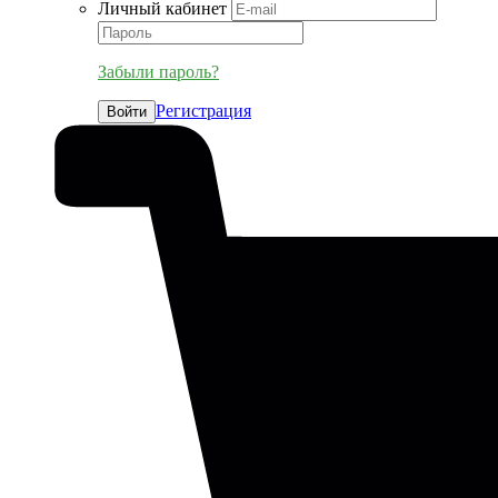
Личный кабинет
Забыли пароль?
Регистрация
Войти