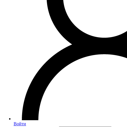
Войти