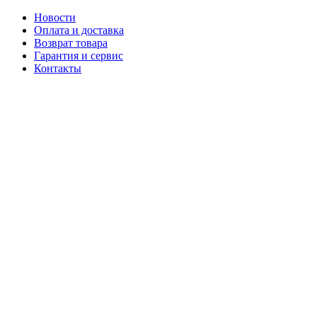
Новости
Оплата и доставка
Возврат товара
Гарантия и сервис
Контакты