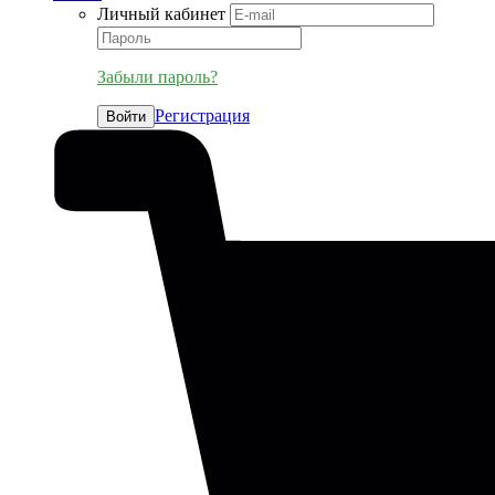
Личный кабинет
Забыли пароль?
Регистрация
Войти