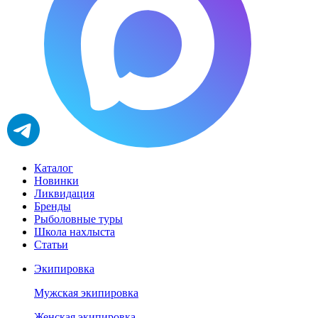
Каталог
Новинки
Ликвидация
Бренды
Рыболовные туры
Школа нахлыста
Статьи
Экипировка
Мужская экипировка
Женская экипировка