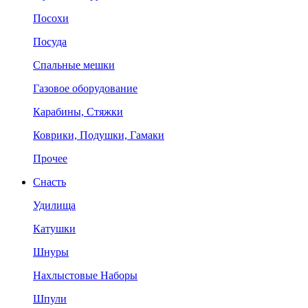
Посохи
Посуда
Спальные мешки
Газовое оборудование
Карабины, Стяжки
Коврики, Подушки, Гамаки
Прочее
Снасть
Удилища
Катушки
Шнуры
Нахлыстовые Наборы
Шпули