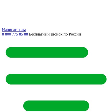
Написать нам
8 800 775 85 88
Бесплатный звонок по России