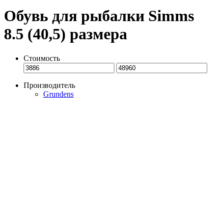
Обувь для рыбалки Simms
8.5 (40,5) размера
Стоимость
Производитель
Grundens