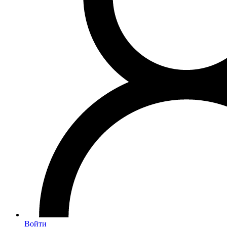
Войти