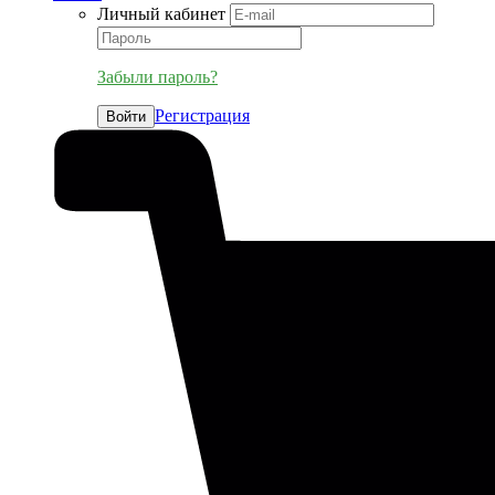
Личный кабинет
Забыли пароль?
Регистрация
Войти