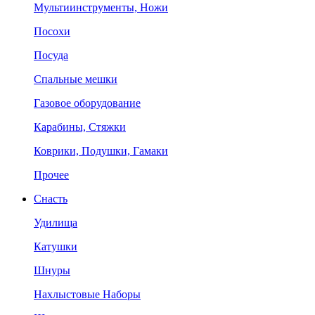
Мультиинструменты, Ножи
Посохи
Посуда
Спальные мешки
Газовое оборудование
Карабины, Стяжки
Коврики, Подушки, Гамаки
Прочее
Снасть
Удилища
Катушки
Шнуры
Нахлыстовые Наборы