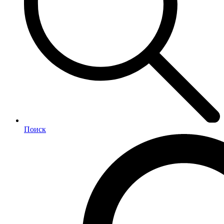
Поиск