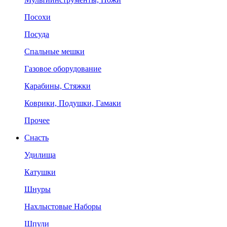
Посохи
Посуда
Спальные мешки
Газовое оборудование
Карабины, Стяжки
Коврики, Подушки, Гамаки
Прочее
Снасть
Удилища
Катушки
Шнуры
Нахлыстовые Наборы
Шпули