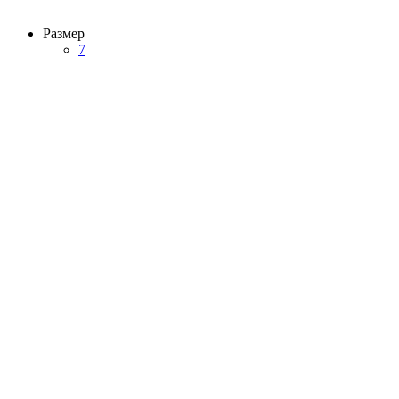
Размер
7