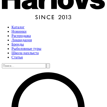
Каталог
Новинки
Распродажа
Ликвидация
Бренды
Рыболовные туры
Школа нахлыста
Статьи