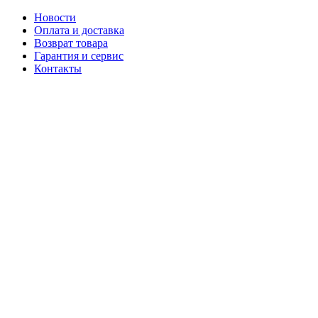
Новости
Оплата и доставка
Возврат товара
Гарантия и сервис
Контакты