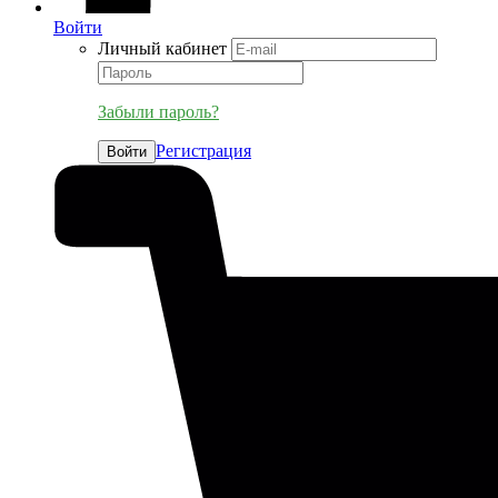
Войти
Личный кабинет
Забыли пароль?
Регистрация
Войти