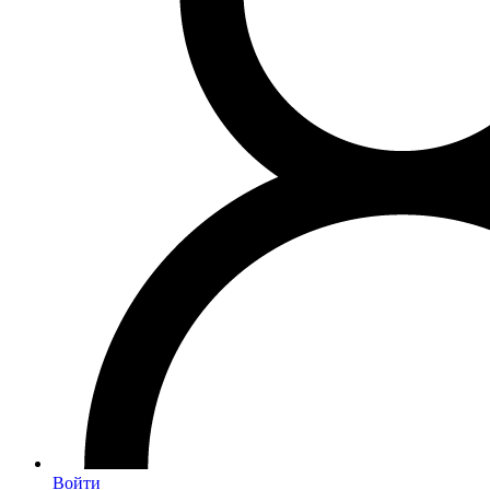
Войти