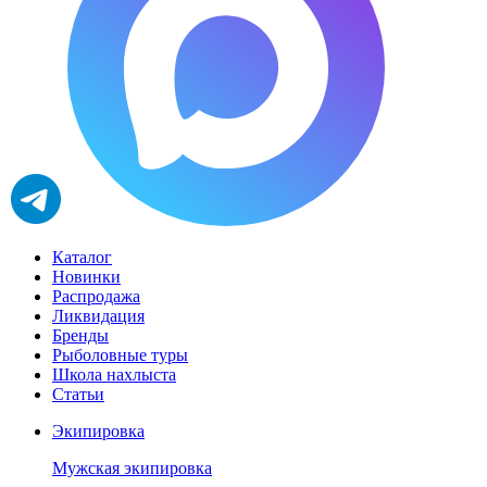
Каталог
Новинки
Распродажа
Ликвидация
Бренды
Рыболовные туры
Школа нахлыста
Статьи
Экипировка
Мужская экипировка