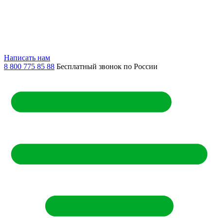
Написать нам
8 800 775 85 88
Бесплатный звонок по России