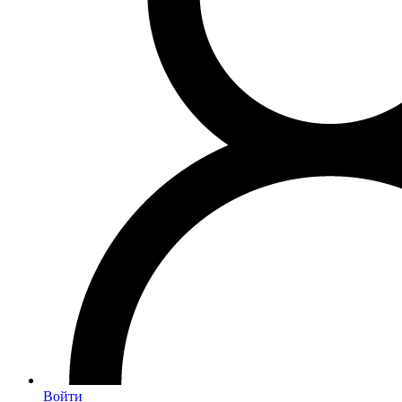
Войти