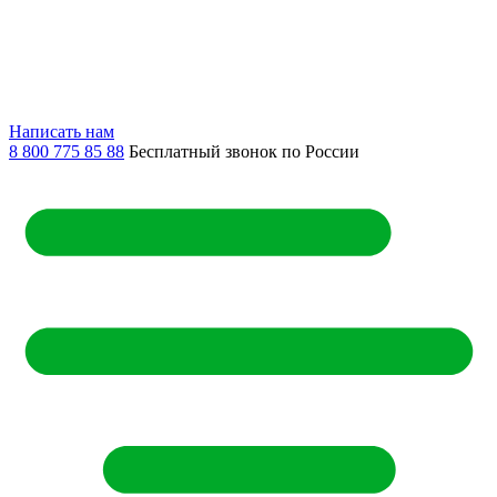
Написать нам
8 800 775 85 88
Бесплатный звонок по России