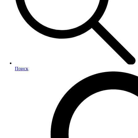
Поиск