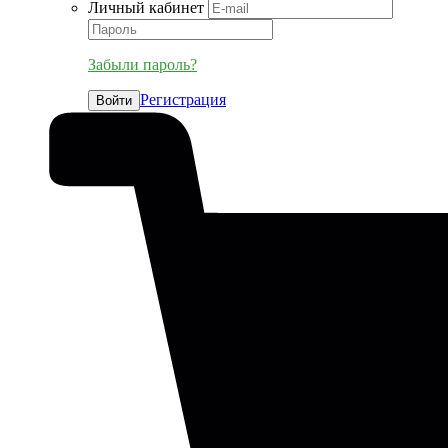
Личный кабинет
Забыли пароль?
Регистрация
Войти