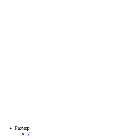
Размер
7