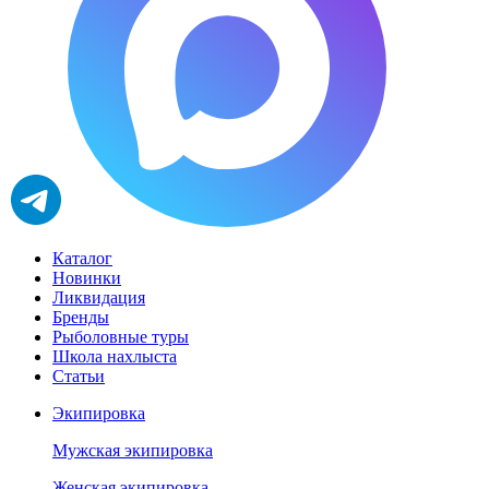
Каталог
Новинки
Ликвидация
Бренды
Рыболовные туры
Школа нахлыста
Статьи
Экипировка
Мужская экипировка
Женская экипировка