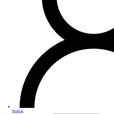
Войти