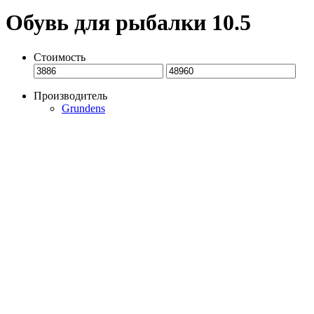
Обувь для рыбалки 10.5
Стоимость
Производитель
Grundens