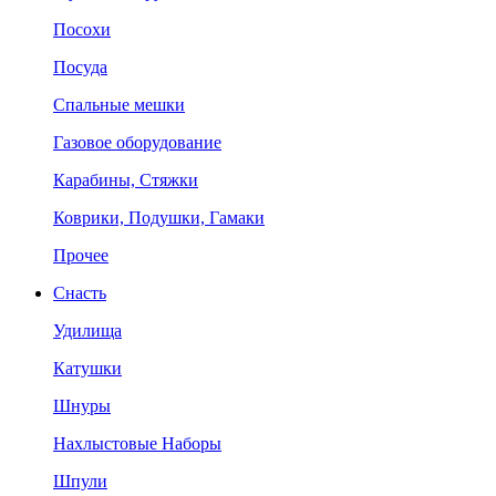
Посохи
Посуда
Спальные мешки
Газовое оборудование
Карабины, Стяжки
Коврики, Подушки, Гамаки
Прочее
Снасть
Удилища
Катушки
Шнуры
Нахлыстовые Наборы
Шпули