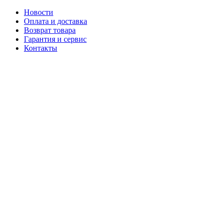
Новости
Оплата и доставка
Возврат товара
Гарантия и сервис
Контакты