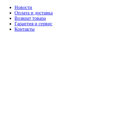
Новости
Оплата и доставка
Возврат товара
Гарантия и сервис
Контакты