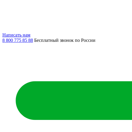
Написать нам
8 800 775 85 88
Бесплатный звонок по России