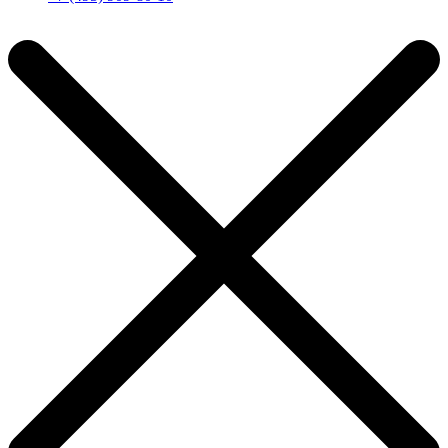
Пн-Пт: с 11:00 до 19:00 мск