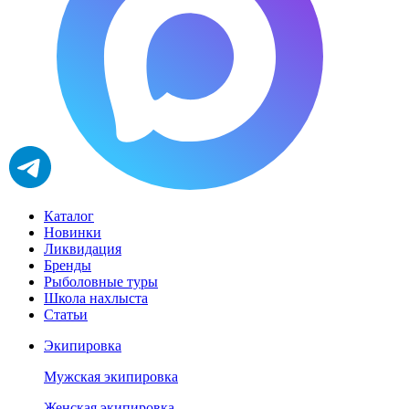
Каталог
Новинки
Ликвидация
Бренды
Рыболовные туры
Школа нахлыста
Статьи
Экипировка
Мужская экипировка
Женская экипировка