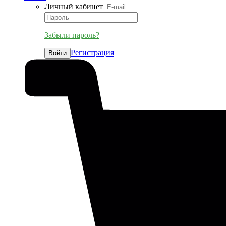
Личный кабинет
Забыли пароль?
Регистрация
Войти