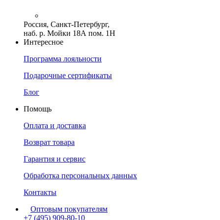
Россия, Санкт-Петербург,
наб. р. Мойки 18А пом. 1Н
Интересное
Программа лояльности
Подарочные сертификаты
Блог
Помощь
Оплата и доставка
Возврат товара
Гарантия и сервис
Обработка персональных данных
Контакты
Оптовым покупателям
+7 (495) 909-80-10