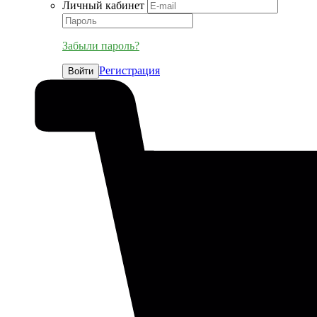
Личный кабинет
Забыли пароль?
Регистрация
Войти