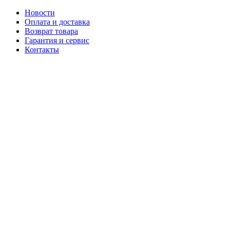
Новости
Оплата и доставка
Возврат товара
Гарантия и сервис
Контакты