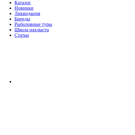
Каталог
Новинки
Ликвидация
Бренды
Рыболовные туры
Школа нахлыста
Статьи