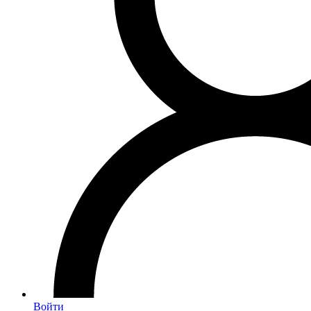
Войти