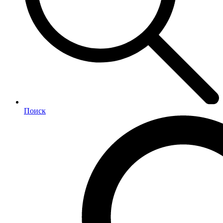
Поиск