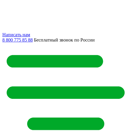
Написать нам
8 800 775 85 88
Бесплатный звонок по России