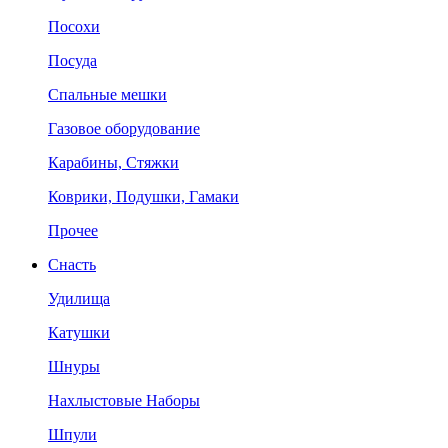
Посохи
Посуда
Спальные мешки
Газовое оборудование
Карабины, Стяжки
Коврики, Подушки, Гамаки
Прочее
Снасть
Удилища
Катушки
Шнуры
Нахлыстовые Наборы
Шпули