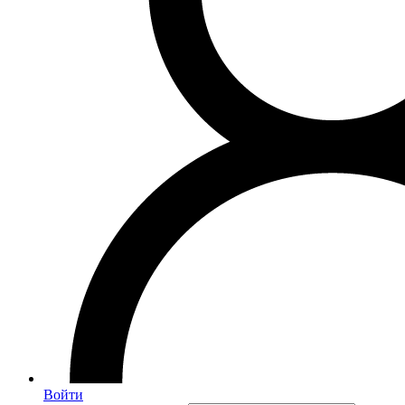
Войти