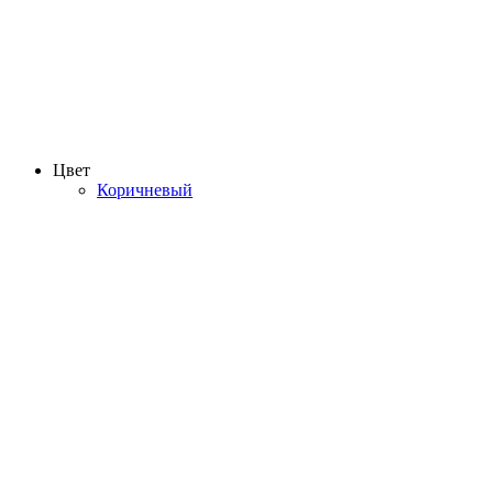
Цвет
Коричневый