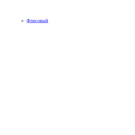
Флисовый