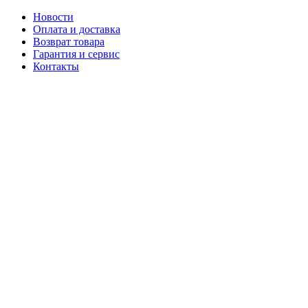
Новости
Оплата и доставка
Возврат товара
Гарантия и сервис
Контакты