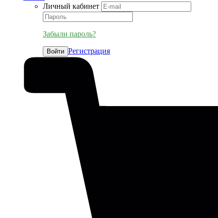
Личный кабинет
Забыли пароль?
Регистрация
Войти