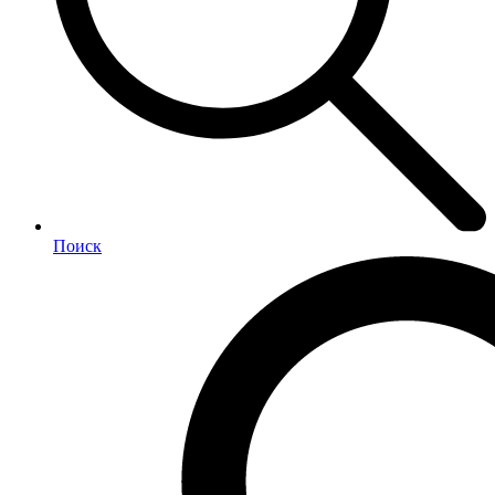
Поиск