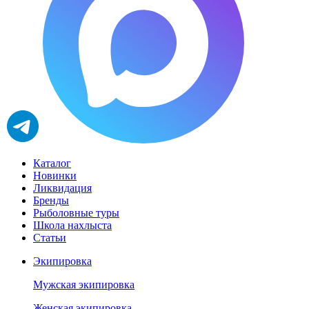
Каталог
Новинки
Ликвидация
Бренды
Рыболовные туры
Школа нахлыста
Статьи
Экипировка
Мужская экипировка
Женская экипировка