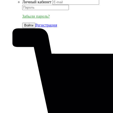
Личный кабинет
Забыли пароль?
Регистрация
Войти