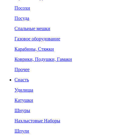
Посохи
Посуда
Спальные мешки
Газовое оборудование
Карабины, Стяжки
Коврики, Подушки, Гамаки
Прочее
Снасть
Удилища
Катушки
Шнуры
Нахлыстовые Наборы
Шпули