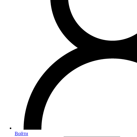
Войти