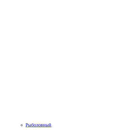
Рыболовный