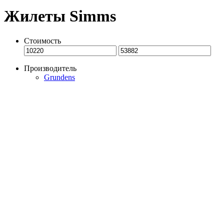
Жилеты Simms
Стоимость
Производитель
Grundens