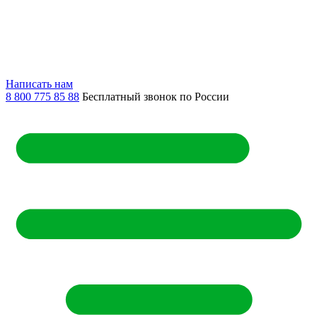
Написать нам
8 800 775 85 88
Бесплатный звонок по России