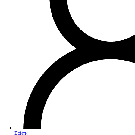
Войти