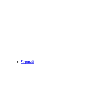
Черный