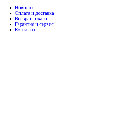
Новости
Оплата и доставка
Возврат товара
Гарантия и сервис
Контакты