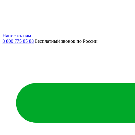
Написать нам
8 800 775 85 88
Бесплатный звонок по России