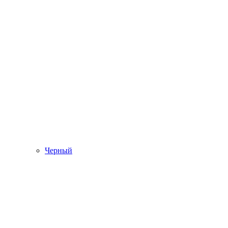
Черный