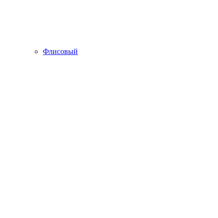
Флисовый