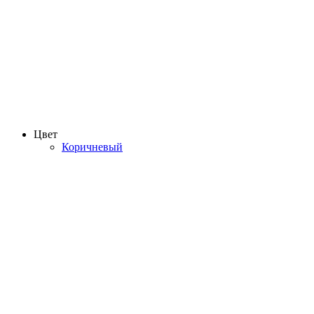
Цвет
Коричневый