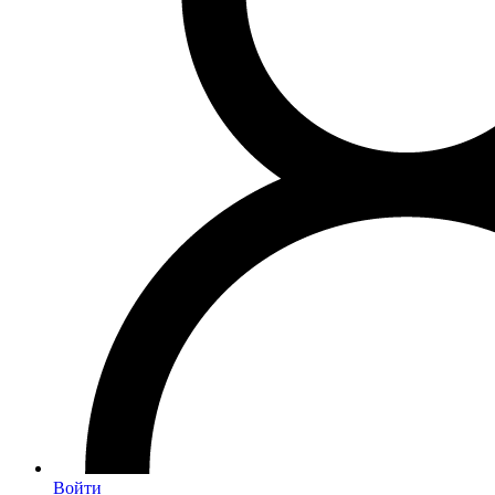
Войти