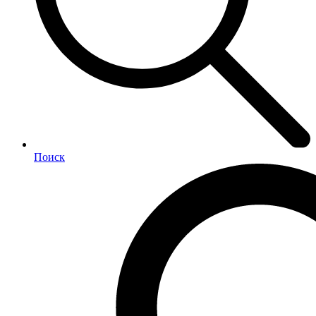
Поиск