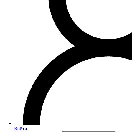
Войти