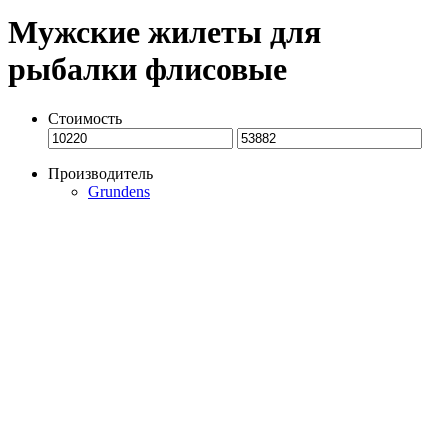
Мужские жилеты для
рыбалки флисовые
Стоимость
Производитель
Grundens