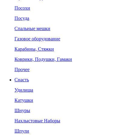
Посохи
Посуда
Спальные мешки
Газовое оборудование
Карабины, Стяжки
Коврики, Подушки, Гамаки
Прочее
Снасть
Удилища
Катушки
Шнуры
Нахлыстовые Наборы
Шпули