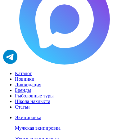
Каталог
Новинки
Ликвидация
Бренды
Рыболовные туры
Школа нахлыста
Статьи
Экипировка
Мужская экипировка
Женская экипировка