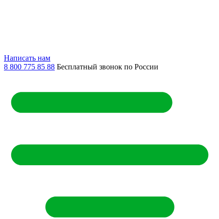
Написать нам
8 800 775 85 88
Бесплатный звонок по России