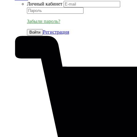
Личный кабинет
Забыли пароль?
Регистрация
Войти