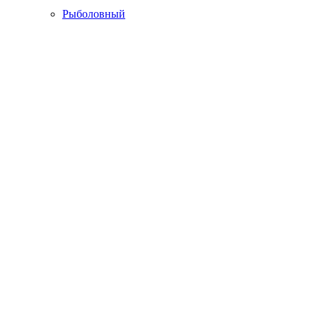
Рыболовный