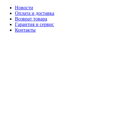
Новости
Оплата и доставка
Возврат товара
Гарантия и сервис
Контакты