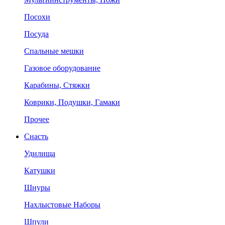
Посохи
Посуда
Спальные мешки
Газовое оборудование
Карабины, Стяжки
Коврики, Подушки, Гамаки
Прочее
Снасть
Удилища
Катушки
Шнуры
Нахлыстовые Наборы
Шпули