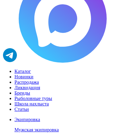
Каталог
Новинки
Распродажа
Ликвидация
Бренды
Рыболовные туры
Школа нахлыста
Статьи
Экипировка
Мужская экипировка