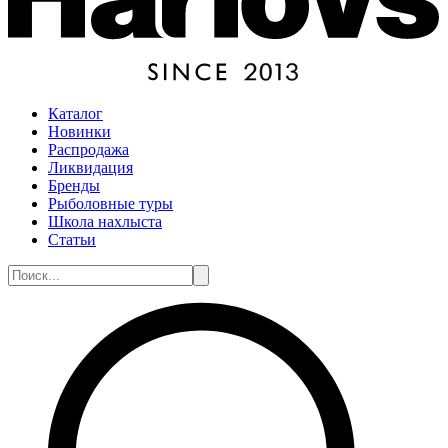
Каталог
Новинки
Распродажа
Ликвидация
Бренды
Рыболовные туры
Школа нахлыста
Статьи