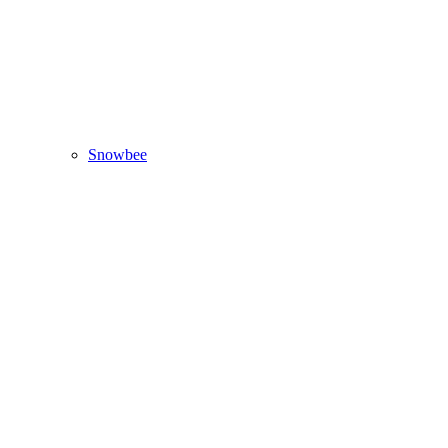
Snowbee