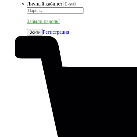
Личный кабинет
Забыли пароль?
Регистрация
Войти