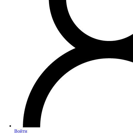
Войти