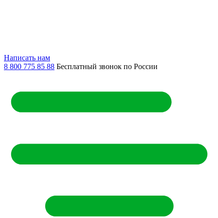
Написать нам
8 800 775 85 88
Бесплатный звонок по России