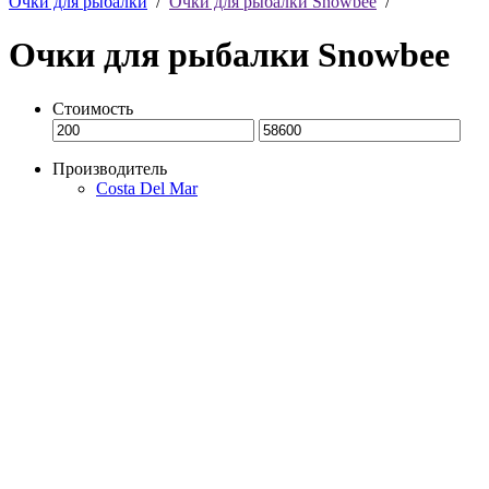
Очки для рыбалки
/
Очки для рыбалки Snowbee
/
Очки для рыбалки Snowbee
Стоимость
Производитель
Costa Del Mar