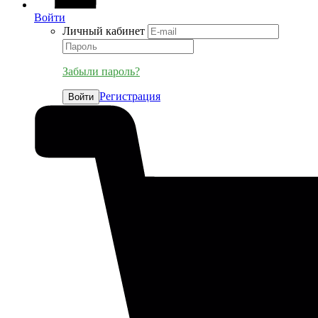
Войти
Личный кабинет
Забыли пароль?
Регистрация
Войти