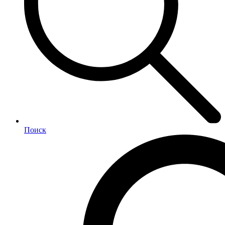
Поиск