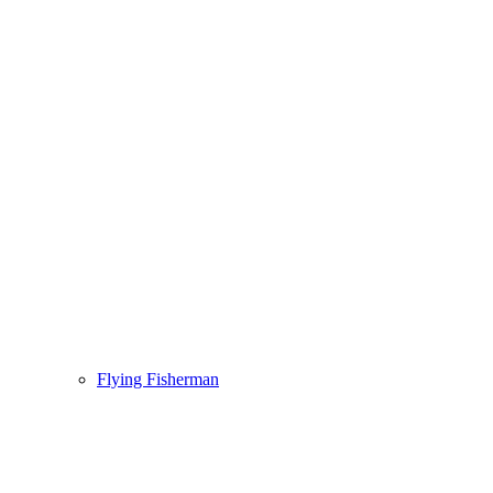
Flying Fisherman