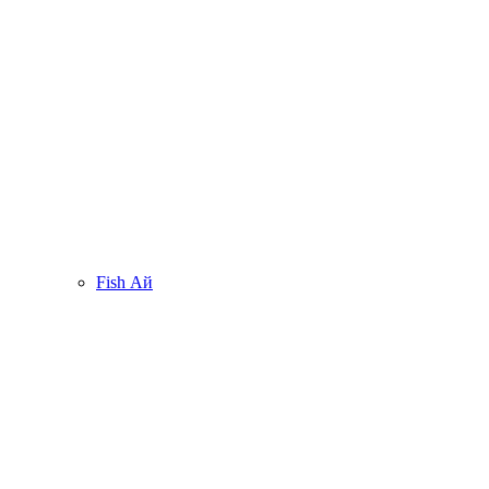
Fish Ай