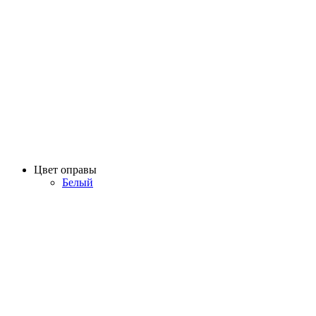
Цвет оправы
Белый