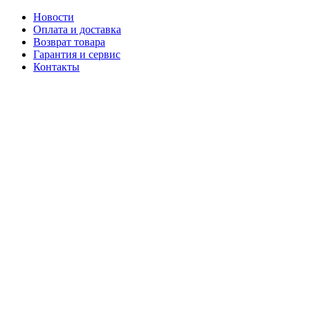
Новости
Оплата и доставка
Возврат товара
Гарантия и сервис
Контакты