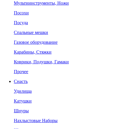
Мультиинструменты, Ножи
Посохи
Посуда
Спальные мешки
Газовое оборудование
Карабины, Стяжки
Коврики, Подушки, Гамаки
Прочее
Снасть
Удилища
Катушки
Шнуры
Нахлыстовые Наборы