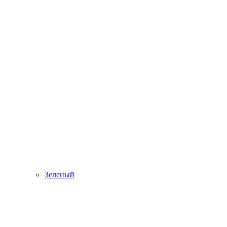
Зеленый