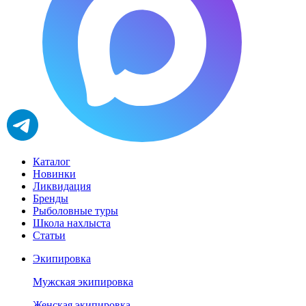
Каталог
Новинки
Ликвидация
Бренды
Рыболовные туры
Школа нахлыста
Статьи
Экипировка
Мужская экипировка
Женская экипировка