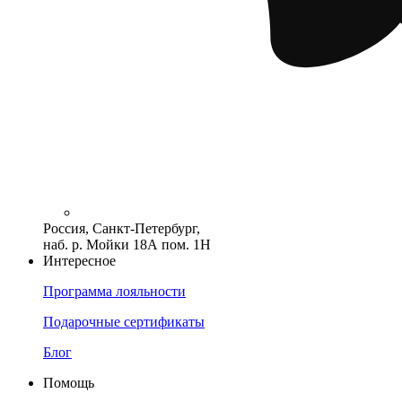
Россия, Санкт-Петербург,
наб. р. Мойки 18А пом. 1Н
Интересное
Программа лояльности
Подарочные сертификаты
Блог
Помощь