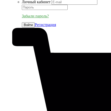
Личный кабинет
Забыли пароль?
Регистрация
Войти