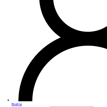
Войти