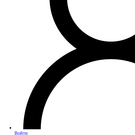
Войти