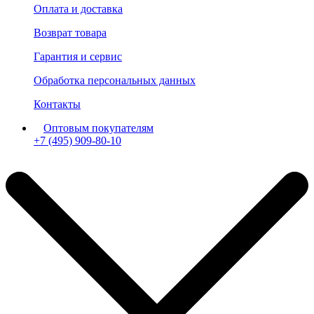
Оплата и доставка
Возврат товара
Гарантия и сервис
Обработка персональных данных
Контакты
Оптовым покупателям
+7 (495) 909-80-10
Пн-Пт: с 11:00 до 19:00 мск