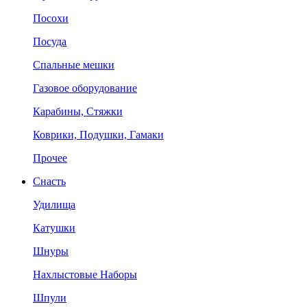
Посохи
Посуда
Спальные мешки
Газовое оборудование
Карабины, Стяжки
Коврики, Подушки, Гамаки
Прочее
Снасть
Удилища
Катушки
Шнуры
Нахлыстовые Наборы
Шпули