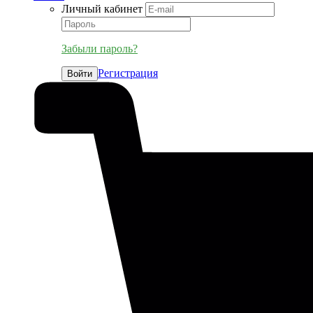
Личный кабинет
Забыли пароль?
Регистрация
Войти