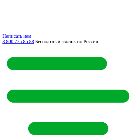
Написать нам
8 800 775 85 88
Бесплатный звонок по России