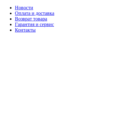
Новости
Оплата и доставка
Возврат товара
Гарантия и сервис
Контакты