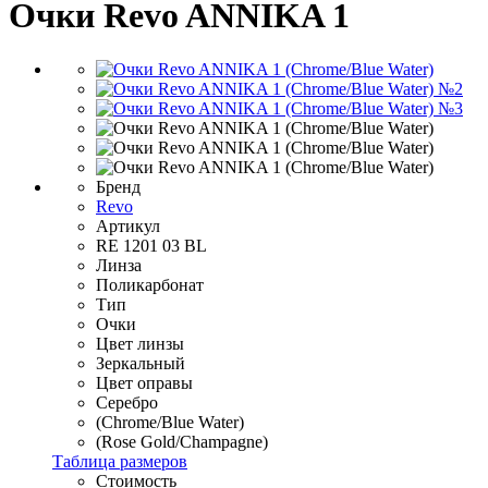
Очки Revo ANNIKA 1
Бренд
Revo
Артикул
RE 1201 03 BL
Линза
Поликарбонат
Тип
Очки
Цвет линзы
Зеркальный
Цвет оправы
Серебро
(Chrome/Blue Water)
(Rose Gold/Champagne)
Таблица размеров
Стоимость