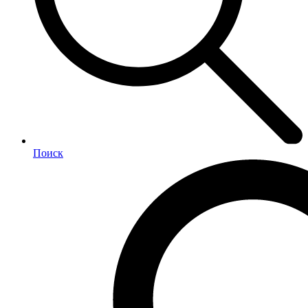
Поиск