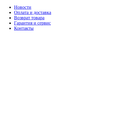
Новости
Оплата и доставка
Возврат товара
Гарантия и сервис
Контакты