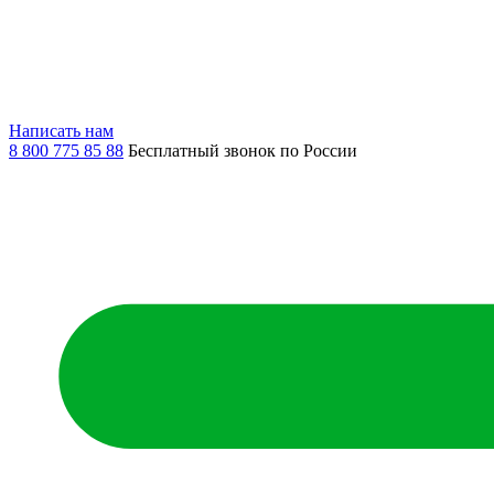
Написать нам
8 800 775 85 88
Бесплатный звонок по России