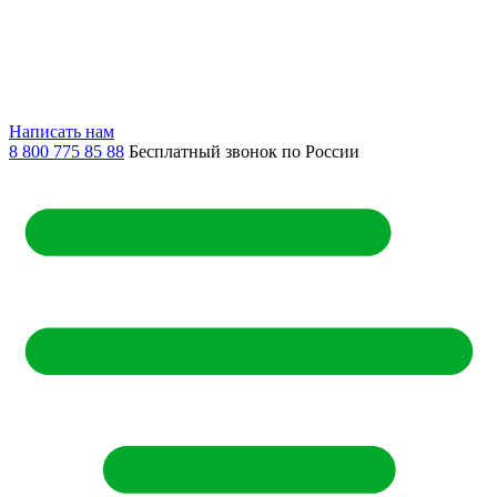
Написать нам
8 800 775 85 88
Бесплатный звонок по России