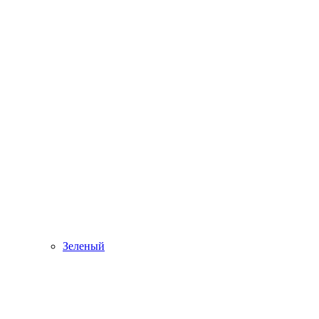
Зеленый