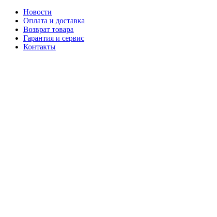
Новости
Оплата и доставка
Возврат товара
Гарантия и сервис
Контакты