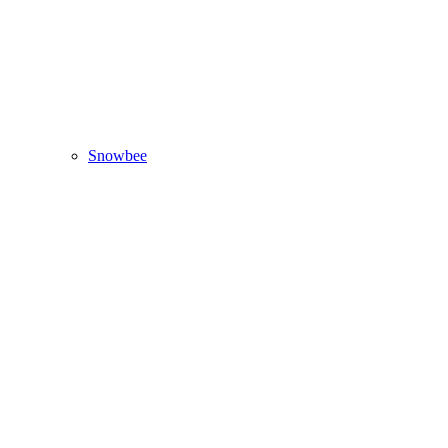
Snowbee