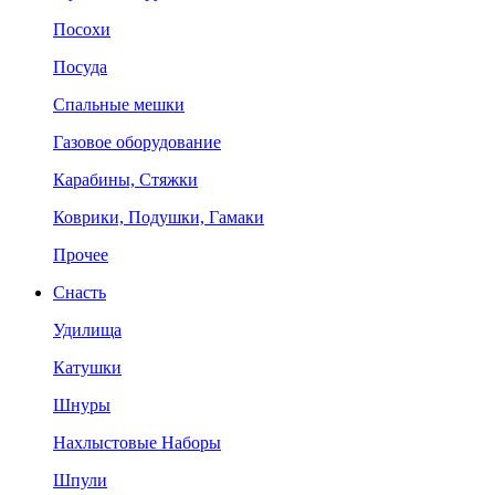
Посохи
Посуда
Спальные мешки
Газовое оборудование
Карабины, Стяжки
Коврики, Подушки, Гамаки
Прочее
Снасть
Удилища
Катушки
Шнуры
Нахлыстовые Наборы
Шпули