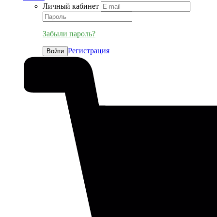
Личный кабинет
Забыли пароль?
Регистрация
Войти