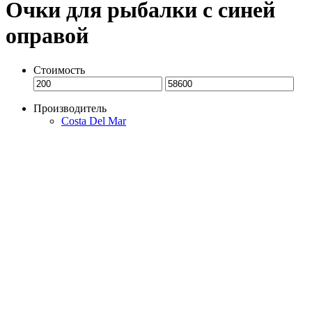
Очки для рыбалки с синей
оправой
Стоимость
Производитель
Costa Del Mar