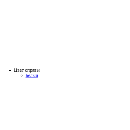
Цвет оправы
Белый