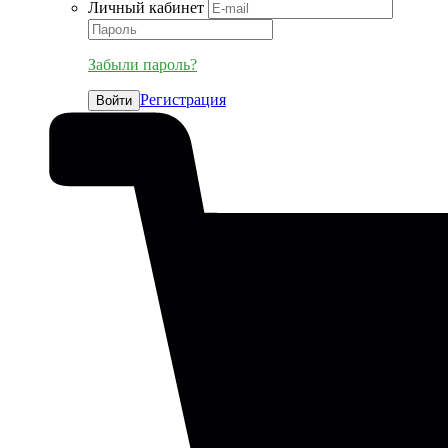
Личный кабинет
Забыли пароль?
Регистрация
Войти