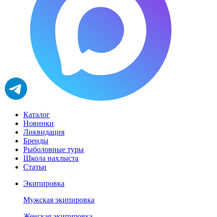
Каталог
Новинки
Ликвидация
Бренды
Рыболовные туры
Школа нахлыста
Статьи
Экипировка
Мужская экипировка
Женская экипировка