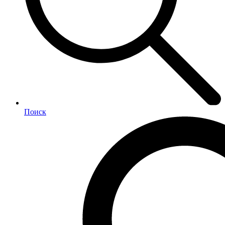
Поиск