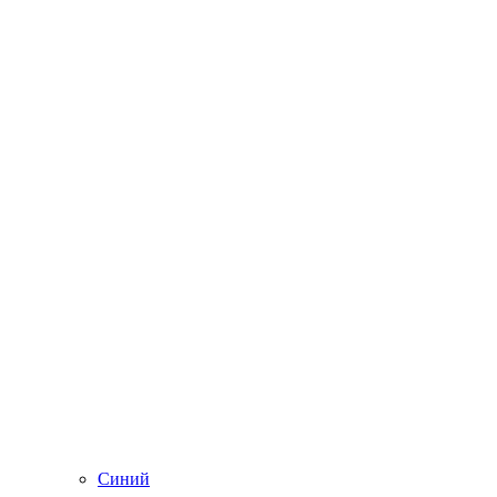
Синий