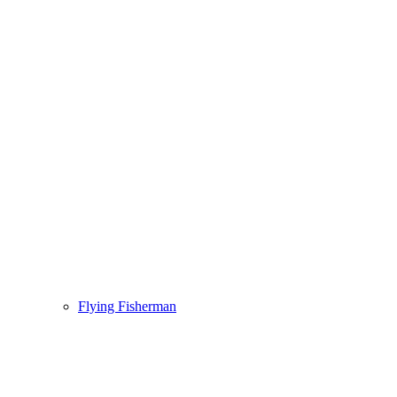
Flying Fisherman