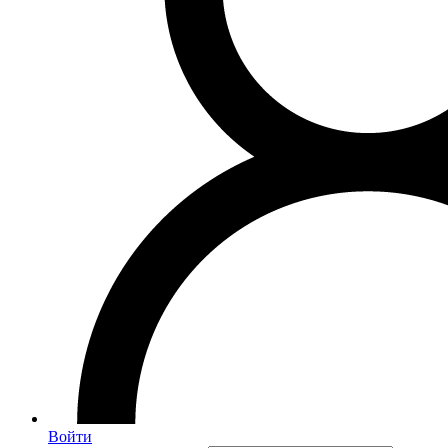
Войти