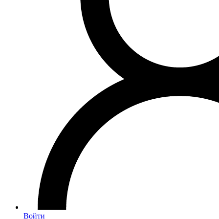
Войти