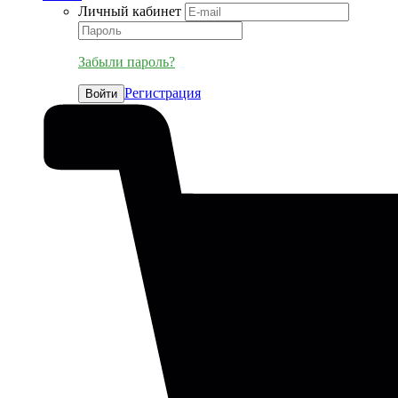
Личный кабинет
Забыли пароль?
Регистрация
Войти