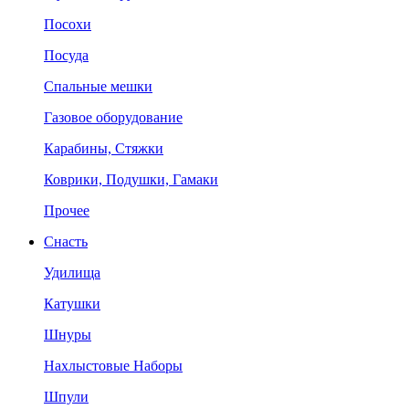
Посохи
Посуда
Спальные мешки
Газовое оборудование
Карабины, Стяжки
Коврики, Подушки, Гамаки
Прочее
Снасть
Удилища
Катушки
Шнуры
Нахлыстовые Наборы
Шпули