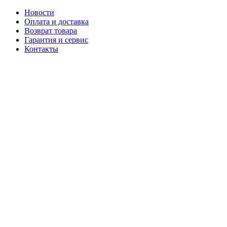
Новости
Оплата и доставка
Возврат товара
Гарантия и сервис
Контакты