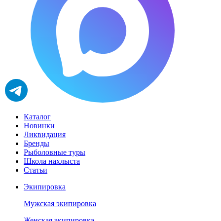
Каталог
Новинки
Ликвидация
Бренды
Рыболовные туры
Школа нахлыста
Статьи
Экипировка
Мужская экипировка
Женская экипировка