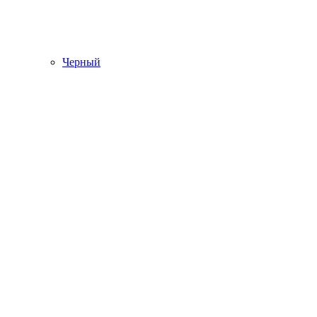
Черный