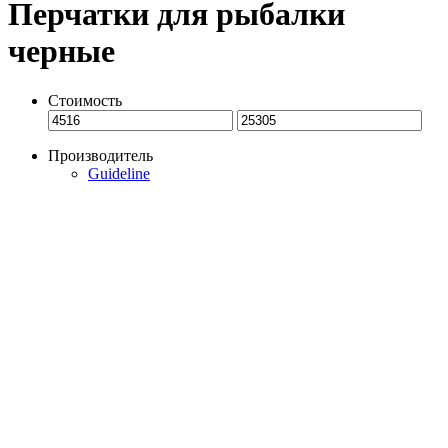
Перчатки для рыбалки
черные
Стоимость
Производитель
Guideline