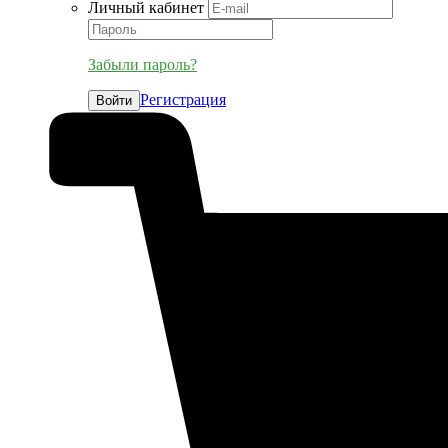
Личный кабинет
Забыли пароль?
Регистрация
Войти