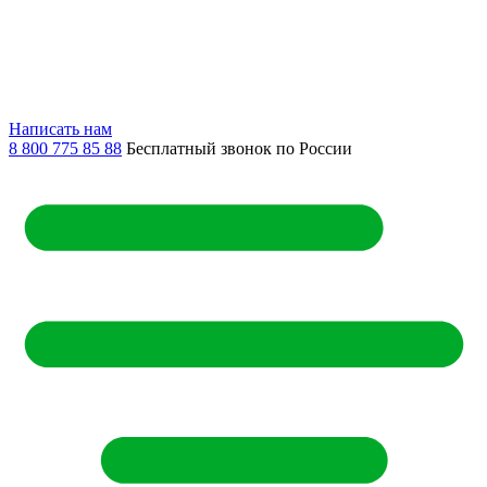
Написать нам
8 800 775 85 88
Бесплатный звонок по России