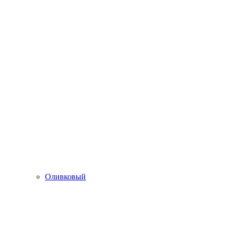
Оливковый