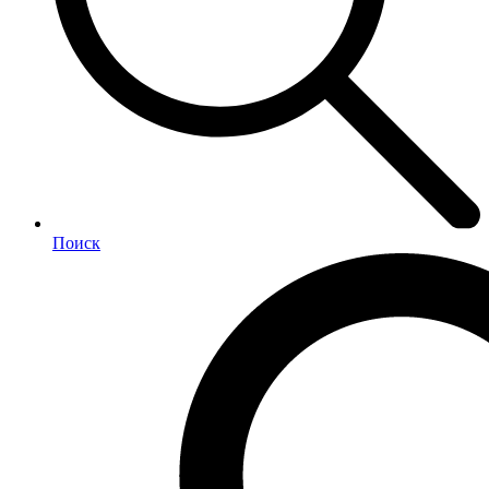
Поиск