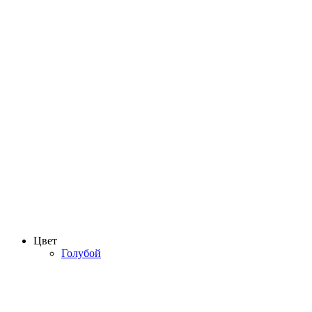
Цвет
Голубой