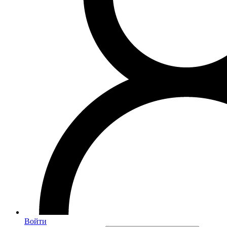
Войти