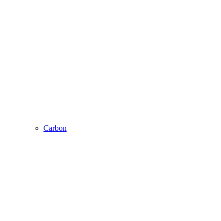
Carbon