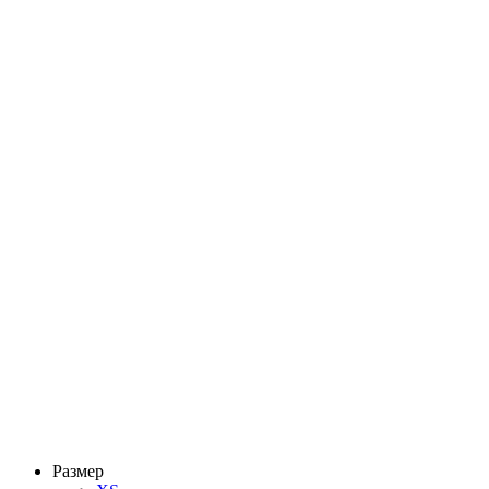
Размер