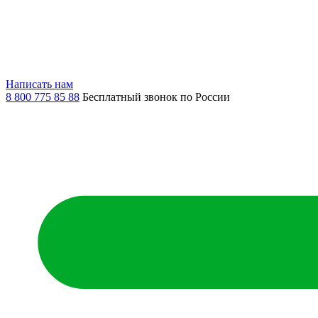
Написать нам
8 800 775 85 88
Бесплатный звонок по России