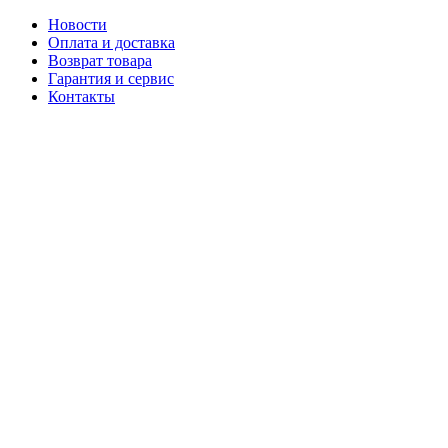
Новости
Оплата и доставка
Возврат товара
Гарантия и сервис
Контакты