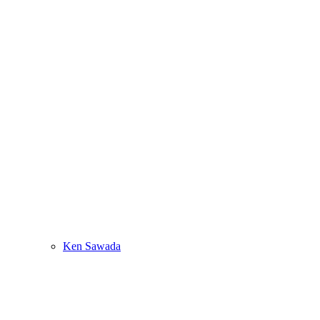
Ken Sawada