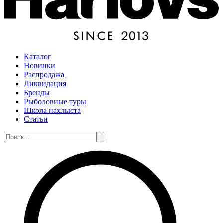
Каталог
Новинки
Распродажа
Ликвидация
Бренды
Рыболовные туры
Школа нахлыста
Статьи