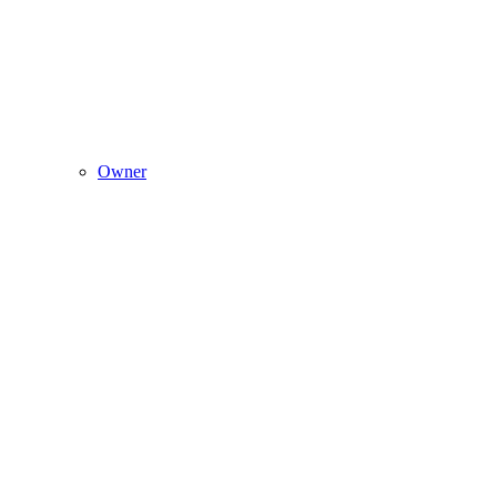
Owner