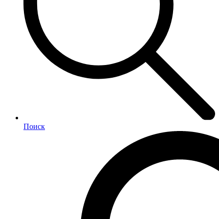
Поиск