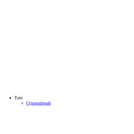
Тип
Одинарный