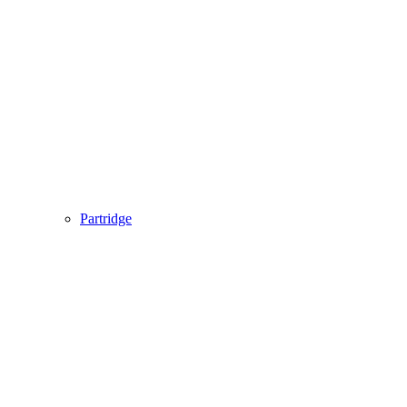
Partridge