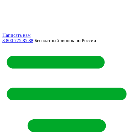
Написать нам
8 800 775 85 88
Бесплатный звонок по России