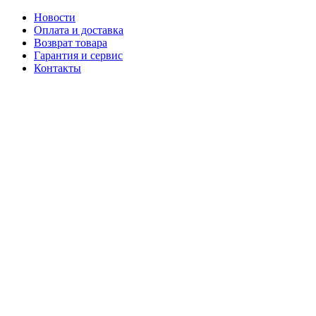
Новости
Оплата и доставка
Возврат товара
Гарантия и сервис
Контакты