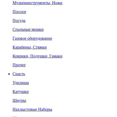
Мультиинструменты, Ножи
Посохи
Посуда
Спальные мешки
Газовое оборудование
Карабины, Стяжки
Коврики, Подушки, Гамаки
Прочее
Снасть
Удилища
Катушки
Шнуры
Нахлыстовые Наборы