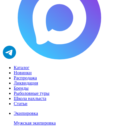
Каталог
Новинки
Распродажа
Ликвидация
Бренды
Рыболовные туры
Школа нахлыста
Статьи
Экипировка
Мужская экипировка