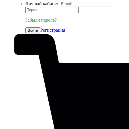
Личный кабинет
Забыли пароль?
Регистрация
Войти