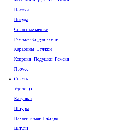
Посохи
Посуда
Спальные мешки
Газовое оборудование
Карабины, Стяжки
Коврики, Подушки, Гамаки
Прочее
Снасть
Удилища
Катушки
Шнуры
Нахлыстовые Наборы
Шпули