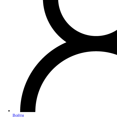
Войти