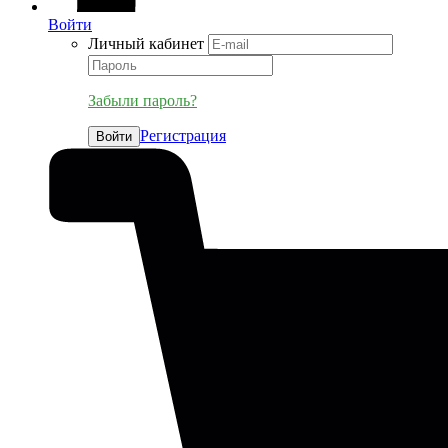
Войти
Личный кабинет
Забыли пароль?
Регистрация
Войти