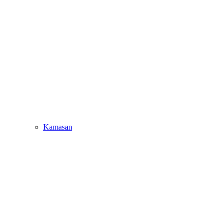
Kamasan