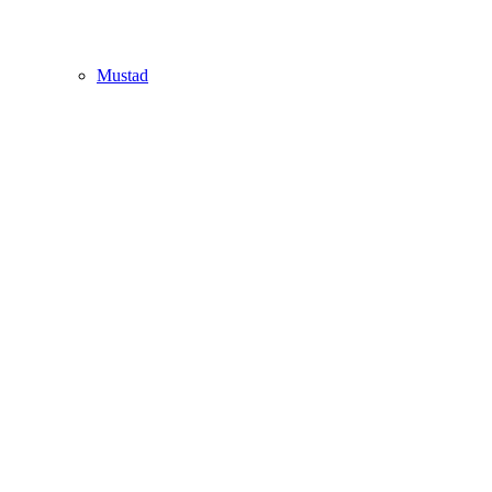
Mustad